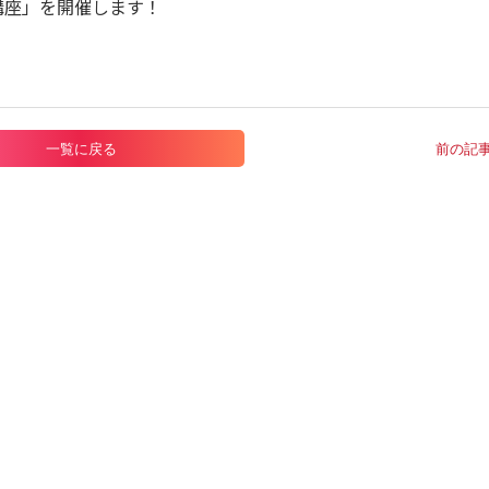
講座」を開催します！
一覧に戻る
前の記