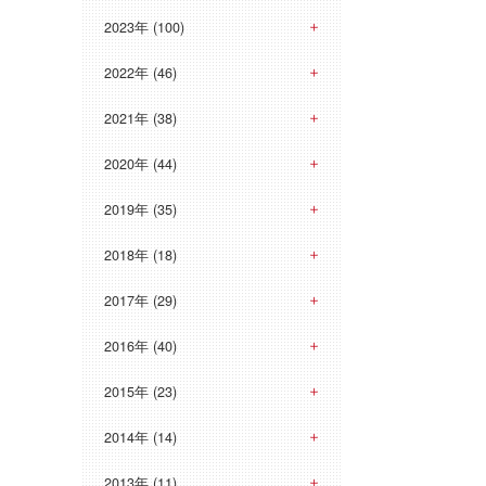
2023年 (100)
2022年 (46)
2021年 (38)
2020年 (44)
2019年 (35)
2018年 (18)
2017年 (29)
2016年 (40)
2015年 (23)
2014年 (14)
2013年 (11)