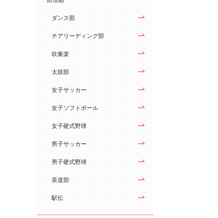
ダンス部
チアリーディング部
吹奏楽
太鼓部
女子サッカー
女子ソフトボール
女子硬式野球
男子サッカー
男子硬式野球
茶道部
駅伝