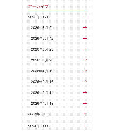
アーカイブ
2026年 (171)
2026年8月(9)
2026年7月(42)
2026年6月(25)
2026年5月(28)
2026年4月(19)
2026年3月(16)
2026年2月(14)
2026年1月(18)
2025年 (202)
2024年 (111)