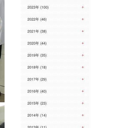
2023年 (100)
2022年 (46)
2021年 (38)
2020年 (44)
2019年 (35)
2018年 (18)
2017年 (29)
2016年 (40)
2015年 (23)
2014年 (14)
2013年 (11)