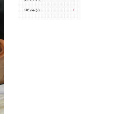
2012年 (7)