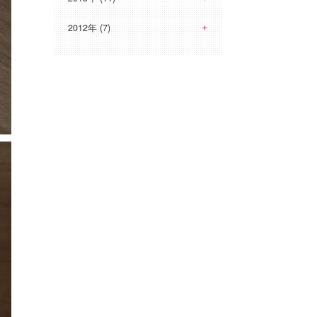
2012年 (7)