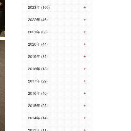
2023年 (100)
2022年 (46)
2021年 (38)
2020年 (44)
2019年 (35)
2018年 (18)
2017年 (29)
2016年 (40)
2015年 (23)
2014年 (14)
2013年 (11)