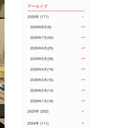
アーカイブ
2026年 (171)
2026年8月(9)
2026年7月(42)
2026年6月(25)
2026年5月(28)
2026年4月(19)
2026年3月(16)
2026年2月(14)
2026年1月(18)
2025年 (202)
2024年 (111)