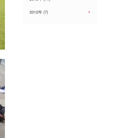
2012年 (7)