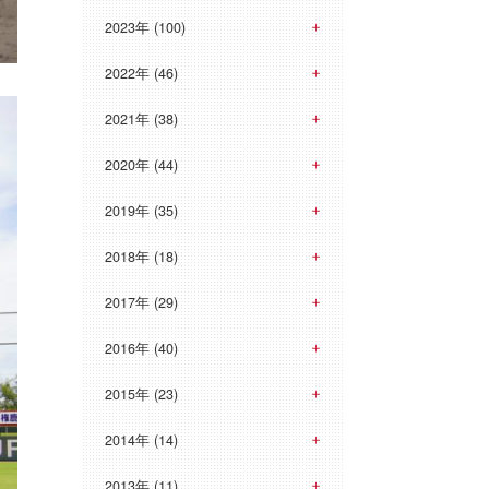
2023年 (100)
2022年 (46)
2021年 (38)
2020年 (44)
2019年 (35)
2018年 (18)
2017年 (29)
2016年 (40)
2015年 (23)
2014年 (14)
2013年 (11)