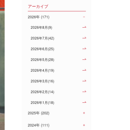
アーカイブ
2026年 (171)
2026年8月(9)
2026年7月(42)
2026年6月(25)
2026年5月(28)
2026年4月(19)
2026年3月(16)
2026年2月(14)
2026年1月(18)
2025年 (202)
2024年 (111)