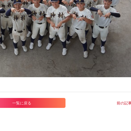
一覧に戻る
前の記