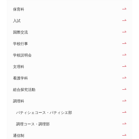
保育科
入試
国際交流
学校行事
学校説明会
文理科
看護学科
総合探究活動
調理科
パティシェコース・パティシエ部
調理コース・調理部
通信制