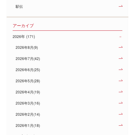
駅伝
アーカイブ
2026年 (171)
2026年8月(9)
2026年7月(42)
2026年6月(25)
2026年5月(28)
2026年4月(19)
2026年3月(16)
2026年2月(14)
2026年1月(18)