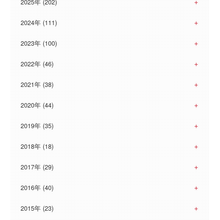
2025年 (202)
2024年 (111)
2023年 (100)
2022年 (46)
2021年 (38)
2020年 (44)
2019年 (35)
2018年 (18)
2017年 (29)
2016年 (40)
2015年 (23)