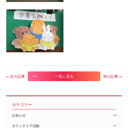
次の記事
前の記事
一覧に戻る
カテゴリー
お知らせ
ボランテイア活動