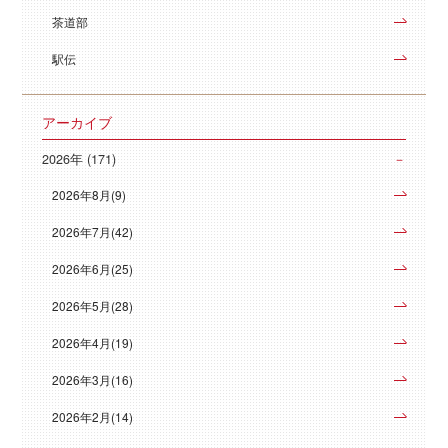
茶道部
駅伝
アーカイブ
2026年 (171)
2026年8月(9)
2026年7月(42)
2026年6月(25)
2026年5月(28)
2026年4月(19)
2026年3月(16)
2026年2月(14)