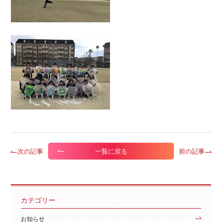
次の記事
前の記事
一覧に戻る
カテゴリー
お知らせ