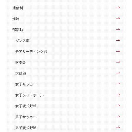
通信制
進路
部活動
ダンス部
チアリーディング部
吹奏楽
太鼓部
女子サッカー
女子ソフトボール
女子硬式野球
男子サッカー
男子硬式野球