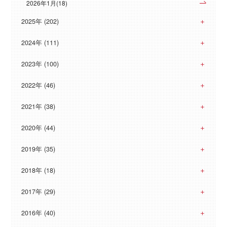
2026年1月(18)
2025年 (202)
2024年 (111)
2023年 (100)
2022年 (46)
2021年 (38)
2020年 (44)
2019年 (35)
2018年 (18)
2017年 (29)
2016年 (40)