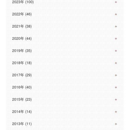
2023年 (100)
2022年 (46)
2021年 (38)
2020年 (44)
2019年 (35)
2018年 (18)
2017年 (29)
2016年 (40)
2015年 (23)
2014年 (14)
2013年 (11)