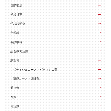
国際交流
学校行事
学校説明会
文理科
看護学科
総合探究活動
調理科
パティシェコース・パティシエ部
調理コース・調理部
通信制
進路
部活動