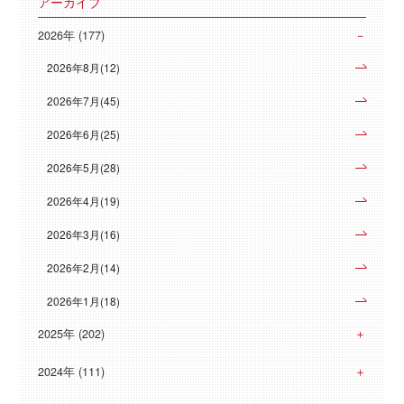
アーカイブ
2026年 (177)
2026年8月(12)
2026年7月(45)
2026年6月(25)
2026年5月(28)
2026年4月(19)
2026年3月(16)
2026年2月(14)
2026年1月(18)
2025年 (202)
2024年 (111)