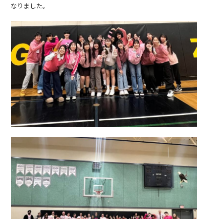
なりました。