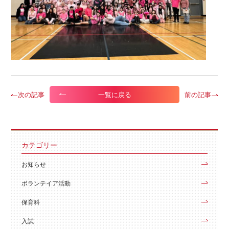
次の記事
前の記事
一覧に戻る
カテゴリー
お知らせ
ボランテイア活動
保育科
入試