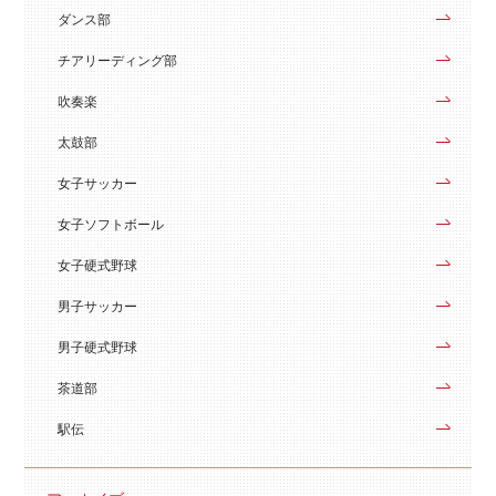
ダンス部
チアリーディング部
吹奏楽
太鼓部
女子サッカー
女子ソフトボール
女子硬式野球
男子サッカー
男子硬式野球
茶道部
駅伝