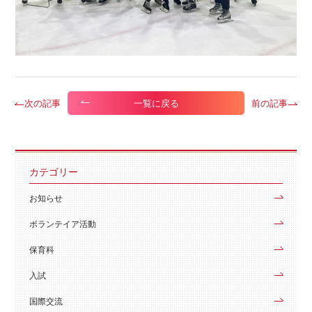
次の記事
前の記事
一覧に戻る
カテゴリー
お知らせ
ボランテイア活動
保育科
入試
国際交流