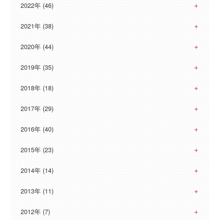
2022年 (46)
2021年 (38)
2020年 (44)
2019年 (35)
2018年 (18)
2017年 (29)
2016年 (40)
2015年 (23)
2014年 (14)
2013年 (11)
2012年 (7)