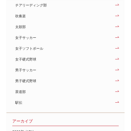
チアリーディング部
吹奏楽
太鼓部
女子サッカー
女子ソフトボール
女子硬式野球
男子サッカー
男子硬式野球
茶道部
駅伝
アーカイブ