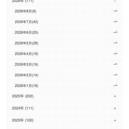
2026年 (171)
2026年8月(9)
2026年7月(42)
2026年6月(25)
2026年5月(28)
2026年4月(19)
2026年3月(16)
2026年2月(14)
2026年1月(18)
2025年 (202)
2024年 (111)
2023年 (100)