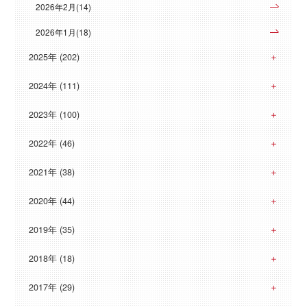
2026年2月(14)
2026年1月(18)
2025年 (202)
2024年 (111)
2023年 (100)
2022年 (46)
2021年 (38)
2020年 (44)
2019年 (35)
2018年 (18)
2017年 (29)