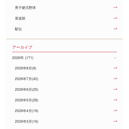
男子硬式野球
茶道部
駅伝
アーカイブ
2026年 (171)
2026年8月(9)
2026年7月(42)
2026年6月(25)
2026年5月(28)
2026年4月(19)
2026年3月(16)