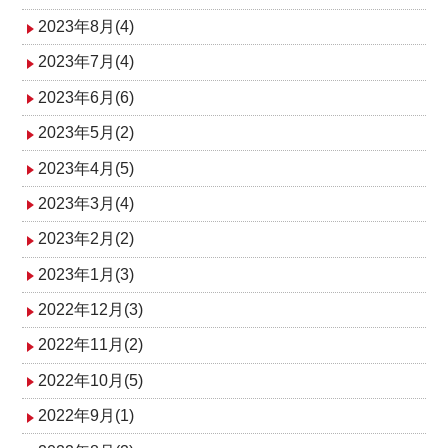
2023年8月(4)
2023年7月(4)
2023年6月(6)
2023年5月(2)
2023年4月(5)
2023年3月(4)
2023年2月(2)
2023年1月(3)
2022年12月(3)
2022年11月(2)
2022年10月(5)
2022年9月(1)