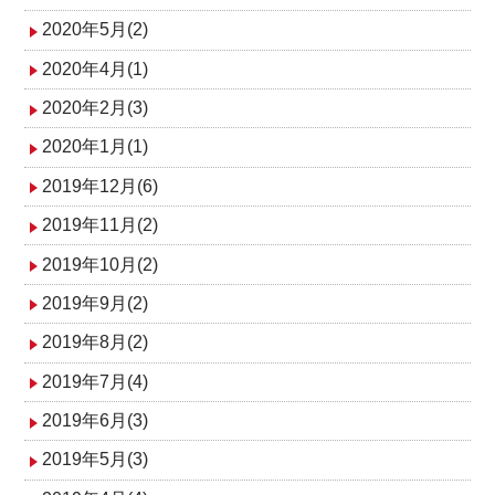
2020年5月(2)
2020年4月(1)
2020年2月(3)
2020年1月(1)
2019年12月(6)
2019年11月(2)
2019年10月(2)
2019年9月(2)
2019年8月(2)
2019年7月(4)
2019年6月(3)
2019年5月(3)