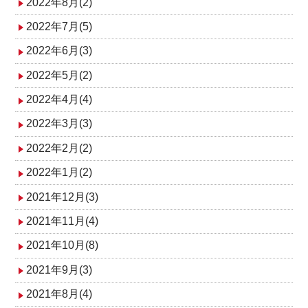
2022年8月(2)
2022年7月(5)
2022年6月(3)
2022年5月(2)
2022年4月(4)
2022年3月(3)
2022年2月(2)
2022年1月(2)
2021年12月(3)
2021年11月(4)
2021年10月(8)
2021年9月(3)
2021年8月(4)