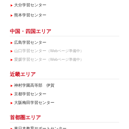
大分学習センター
熊本学習センター
中国・四国エリア
広島学習センター
山口学習センター
（Webページ準備中）
愛媛学習センター
（Webページ準備中）
近畿エリア
神村学園高等部 伊賀
京都学習センター
大阪梅田学習センター
首都圏エリア
東日本教育サポートセンター