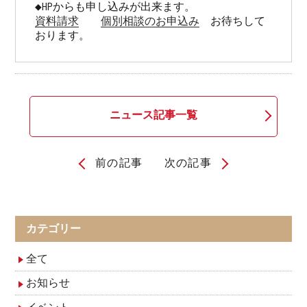
資料請求
個別相談のお申込み
　お待ちして
おります。
ニュース記事一覧
前の記事
次の記事
投
稿
ナ
カテゴリー
ビ
全て
ゲ
お知らせ