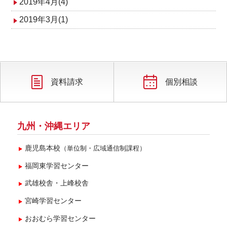
2019年4月(4)
2019年3月(1)
資料請求
個別相談
九州・沖縄エリア
鹿児島本校
（単位制・広域通信制課程）
福岡東学習センター
武雄校舎・上峰校舎
宮崎学習センター
おおむら学習センター