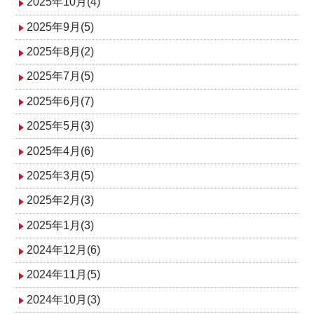
2025年10月(4)
2025年9月(5)
2025年8月(2)
2025年7月(5)
2025年6月(7)
2025年5月(3)
2025年4月(6)
2025年3月(5)
2025年2月(3)
2025年1月(3)
2024年12月(6)
2024年11月(5)
2024年10月(3)