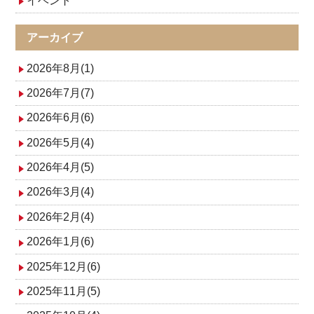
イベント
ー
シ
アーカイブ
ョ
2026年8月(1)
ン
2026年7月(7)
2026年6月(6)
2026年5月(4)
2026年4月(5)
2026年3月(4)
2026年2月(4)
2026年1月(6)
2025年12月(6)
2025年11月(5)