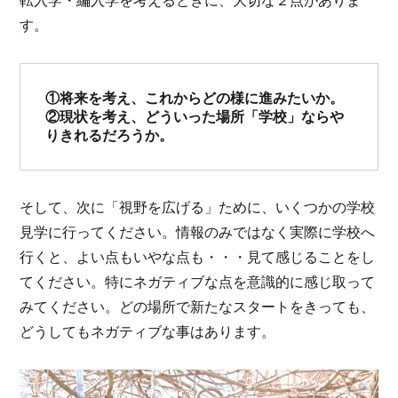
転入学・編入学を考えるときに、大切な２点がありま
す。
①将来を考え、これからどの様に進みたいか。
②現状を考え、どういった場所「学校」ならや
りきれるだろうか。
そして、次に「視野を広げる」ために、いくつかの学校
見学に行ってください。情報のみではなく実際に学校へ
行くと、よい点もいやな点も・・・見て感じることをし
てください。特にネガティブな点を意識的に感じ取って
みてください。どの場所で新たなスタートをきっても、
どうしてもネガティブな事はあります。