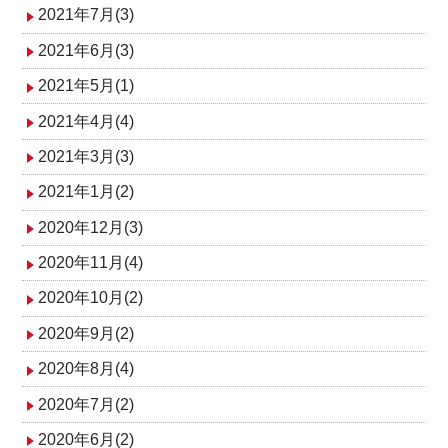
2021年7月(3)
2021年6月(3)
2021年5月(1)
2021年4月(4)
2021年3月(3)
2021年1月(2)
2020年12月(3)
2020年11月(4)
2020年10月(2)
2020年9月(2)
2020年8月(4)
2020年7月(2)
2020年6月(2)