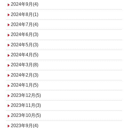
2024年9月(4)
2024年8月(1)
2024年7月(4)
2024年6月(3)
2024年5月(3)
2024年4月(5)
2024年3月(8)
2024年2月(3)
2024年1月(5)
2023年12月(5)
2023年11月(3)
2023年10月(5)
2023年9月(4)