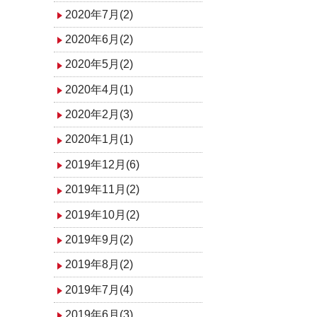
2020年7月(2)
2020年6月(2)
2020年5月(2)
2020年4月(1)
2020年2月(3)
2020年1月(1)
2019年12月(6)
2019年11月(2)
2019年10月(2)
2019年9月(2)
2019年8月(2)
2019年7月(4)
2019年6月(3)