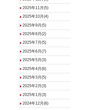
2025年11月(5)
2025年10月(4)
2025年9月(5)
2025年8月(2)
2025年7月(5)
2025年6月(7)
2025年5月(3)
2025年4月(6)
2025年3月(5)
2025年2月(3)
2025年1月(3)
2024年12月(6)