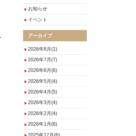
お知らせ
イベント
アーカイブ
予
2026年8月(1)
2026年7月(7)
2026年6月(6)
2026年5月(4)
2026年4月(5)
2026年3月(4)
2026年2月(4)
2026年1月(6)
2025年12月(6)