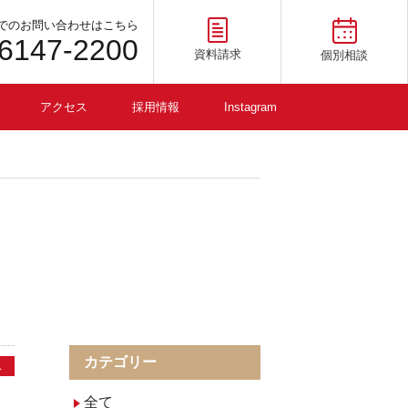
でのお問い合わせはこちら
-6147-2200
資料請求
個別相談
アクセス
採用情報
Instagram
カテゴリー
ス
全て