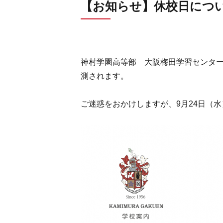
【お知らせ】休校日につ
神村学園高等部 大阪梅田学習センター
測されます。
ご迷惑をおかけしますが、9月24日（