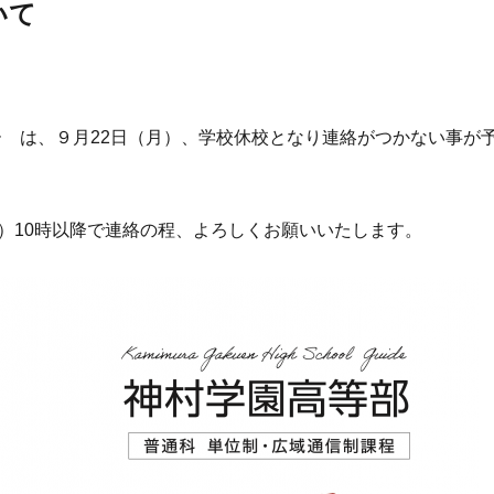
いて
 は、９月22日（月）、学校休校となり連絡がつかない事が
水）10時以降で連絡の程、よろしくお願いいたします。