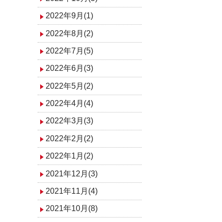
2022年9月(1)
2022年8月(2)
2022年7月(5)
2022年6月(3)
2022年5月(2)
2022年4月(4)
2022年3月(3)
2022年2月(2)
2022年1月(2)
2021年12月(3)
2021年11月(4)
2021年10月(8)