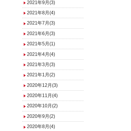
2021年9月(3)
2021年8月(4)
2021年7月(3)
2021年6月(3)
2021年5月(1)
2021年4月(4)
2021年3月(3)
2021年1月(2)
2020年12月(3)
2020年11月(4)
2020年10月(2)
2020年9月(2)
2020年8月(4)