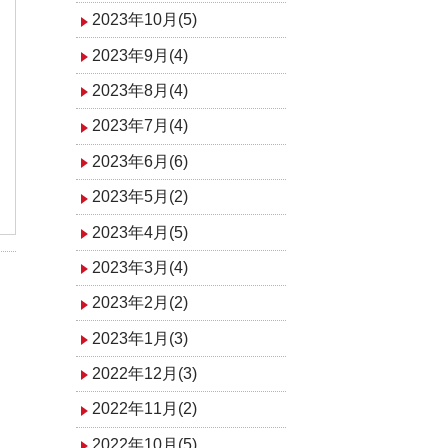
2023年10月(5)
2023年9月(4)
2023年8月(4)
2023年7月(4)
2023年6月(6)
2023年5月(2)
2023年4月(5)
2023年3月(4)
2023年2月(2)
2023年1月(3)
2022年12月(3)
2022年11月(2)
2022年10月(5)