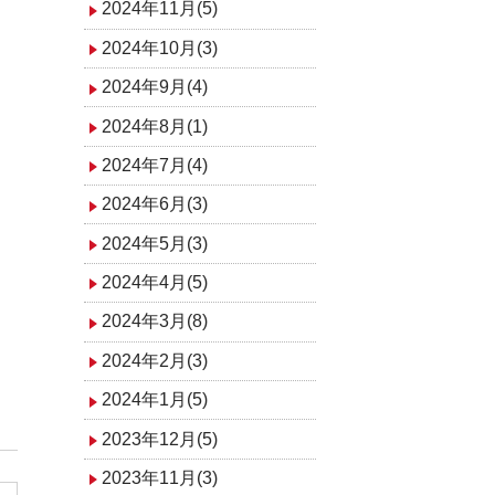
2024年11月(5)
2024年10月(3)
2024年9月(4)
2024年8月(1)
2024年7月(4)
2024年6月(3)
2024年5月(3)
2024年4月(5)
2024年3月(8)
2024年2月(3)
2024年1月(5)
2023年12月(5)
2023年11月(3)