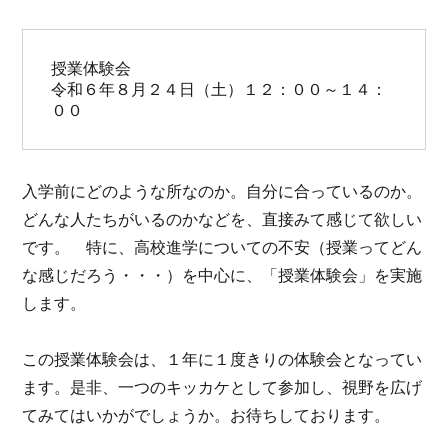
授業体験会

令和６年８月２４日（土）１２：００～１４：
００
入学前にどのような所なのか。自分に合っているのか。
どんな人たちがいるのかなどを、直接みて感じて欲しい
です。 特に、高校進学についての不安（授業ってどん
な感じだろう・・・）を中心に、「授業体験会」を実施
します。
この授業体験会は、１年に１度きりの体験会となってい
ます。是非、一つのキッカケとして参加し、視野を広げ
てみてはいかがでしょうか。お待ちしております。