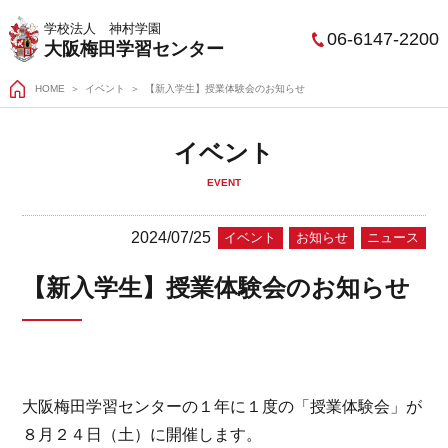
学校法人 神村学園
06-6147-2200
大阪梅田学習センター
HOME
＞
イベント
【新入学生】授業体験会のお知らせ
イベント
EVENT
2024/07/25
イベント
お知らせ
ニュース
【新入学生】授業体験会のお知らせ
大阪梅田学習センターの１年に１度の「授業体験会」が
８月２４日（土）に開催します。