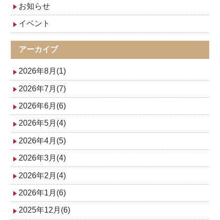
ゲ
お知らせ
イベント
ー
シ
アーカイブ
ョ
2026年8月(1)
ン
2026年7月(7)
2026年6月(6)
2026年5月(4)
2026年4月(5)
2026年3月(4)
2026年2月(4)
2026年1月(6)
2025年12月(6)