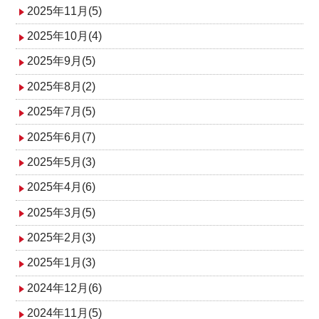
2025年11月(5)
2025年10月(4)
2025年9月(5)
2025年8月(2)
2025年7月(5)
2025年6月(7)
2025年5月(3)
2025年4月(6)
2025年3月(5)
2025年2月(3)
2025年1月(3)
2024年12月(6)
2024年11月(5)