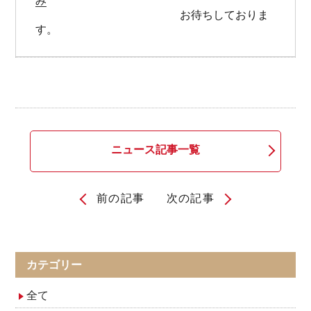
み
　　　　　　　　　　　　　お待ちしておりま
す。
ニュース記事一覧
前の記事
次の記事
投
稿
ナ
カテゴリー
ビ
全て