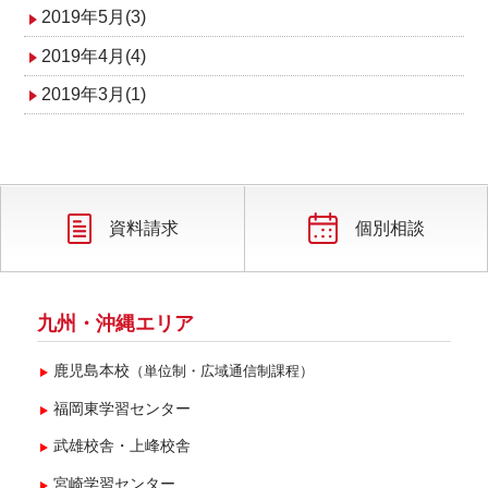
2019年5月(3)
2019年4月(4)
2019年3月(1)
資料請求
個別相談
九州・沖縄エリア
鹿児島本校
（単位制・広域通信制課程）
福岡東学習センター
武雄校舎・上峰校舎
宮崎学習センター