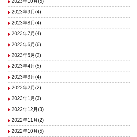
2023年10月(5)
2023年9月(4)
2023年8月(4)
2023年7月(4)
2023年6月(6)
2023年5月(2)
2023年4月(5)
2023年3月(4)
2023年2月(2)
2023年1月(3)
2022年12月(3)
2022年11月(2)
2022年10月(5)