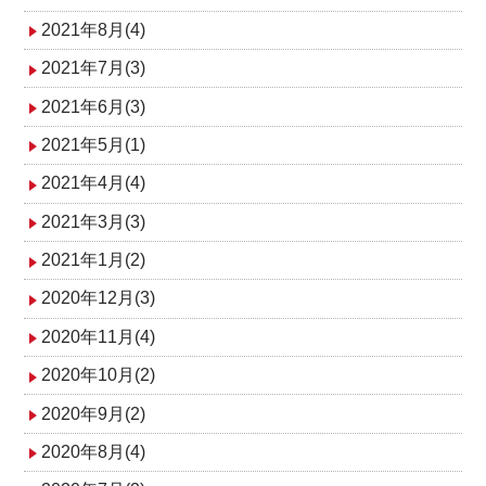
2021年8月(4)
2021年7月(3)
2021年6月(3)
2021年5月(1)
2021年4月(4)
2021年3月(3)
2021年1月(2)
2020年12月(3)
2020年11月(4)
2020年10月(2)
2020年9月(2)
2020年8月(4)