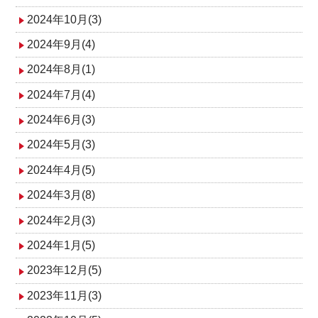
2024年10月(3)
2024年9月(4)
2024年8月(1)
2024年7月(4)
2024年6月(3)
2024年5月(3)
2024年4月(5)
2024年3月(8)
2024年2月(3)
2024年1月(5)
2023年12月(5)
2023年11月(3)