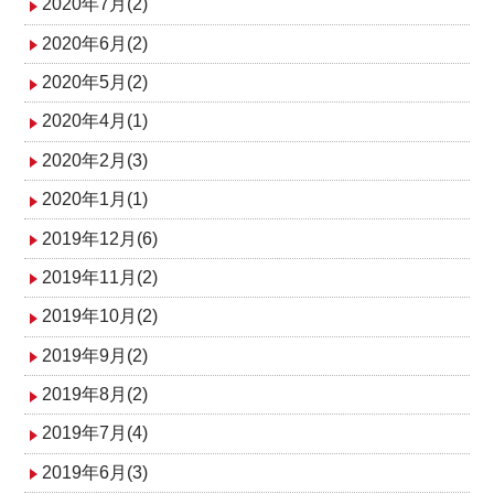
2020年7月(2)
2020年6月(2)
2020年5月(2)
2020年4月(1)
2020年2月(3)
2020年1月(1)
2019年12月(6)
2019年11月(2)
2019年10月(2)
2019年9月(2)
2019年8月(2)
2019年7月(4)
2019年6月(3)