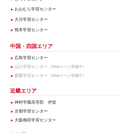
おおむら学習センター
大分学習センター
熊本学習センター
中国・四国エリア
広島学習センター
山口学習センター
（Webページ準備中）
愛媛学習センター
（Webページ準備中）
近畿エリア
神村学園高等部 伊賀
京都学習センター
大阪梅田学習センター