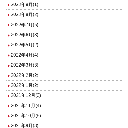
2022年9月(1)
2022年8月(2)
2022年7月(5)
2022年6月(3)
2022年5月(2)
2022年4月(4)
2022年3月(3)
2022年2月(2)
2022年1月(2)
2021年12月(3)
2021年11月(4)
2021年10月(8)
2021年9月(3)