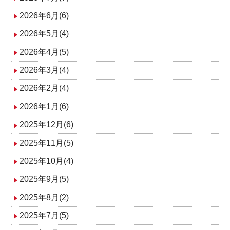
2026年6月(6)
2026年5月(4)
2026年4月(5)
2026年3月(4)
2026年2月(4)
2026年1月(6)
2025年12月(6)
2025年11月(5)
2025年10月(4)
2025年9月(5)
2025年8月(2)
2025年7月(5)