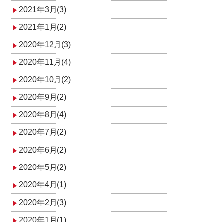
2021年3月(3)
2021年1月(2)
2020年12月(3)
2020年11月(4)
2020年10月(2)
2020年9月(2)
2020年8月(4)
2020年7月(2)
2020年6月(2)
2020年5月(2)
2020年4月(1)
2020年2月(3)
2020年1月(1)