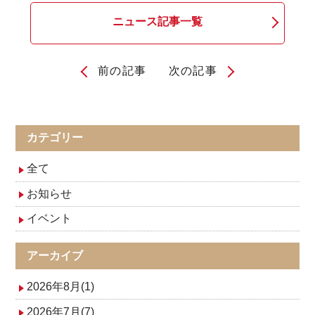
ニュース記事一覧
前の記事
次の記事
投
稿
ナ
カテゴリー
ビ
全て
ゲ
お知らせ
イベント
ー
シ
アーカイブ
ョ
2026年8月(1)
ン
2026年7月(7)