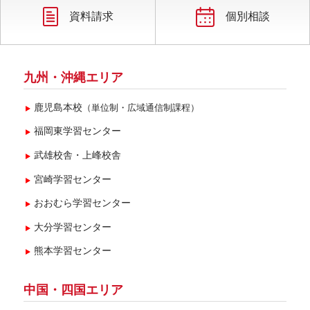
資料請求
個別相談
九州・沖縄エリア
鹿児島本校
（単位制・広域通信制課程）
福岡東学習センター
武雄校舎・上峰校舎
宮崎学習センター
おおむら学習センター
大分学習センター
熊本学習センター
中国・四国エリア