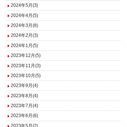
2024年5月(3)
2024年4月(5)
2024年3月(8)
2024年2月(3)
2024年1月(5)
2023年12月(5)
2023年11月(3)
2023年10月(5)
2023年9月(4)
2023年8月(4)
2023年7月(4)
2023年6月(6)
2023年5月(2)