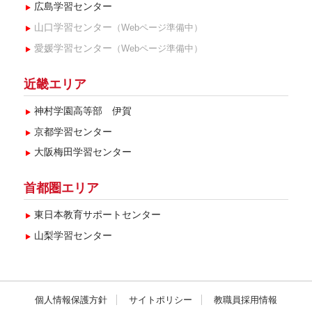
広島学習センター
山口学習センター
（Webページ準備中）
愛媛学習センター
（Webページ準備中）
近畿エリア
神村学園高等部 伊賀
京都学習センター
大阪梅田学習センター
首都圏エリア
東日本教育サポートセンター
山梨学習センター
個人情報保護方針
サイトポリシー
教職員採用情報