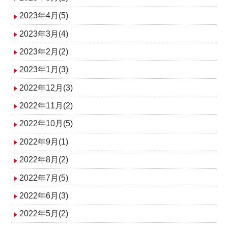
2023年4月(5)
2023年3月(4)
2023年2月(2)
2023年1月(3)
2022年12月(3)
2022年11月(2)
2022年10月(5)
2022年9月(1)
2022年8月(2)
2022年7月(5)
2022年6月(3)
2022年5月(2)