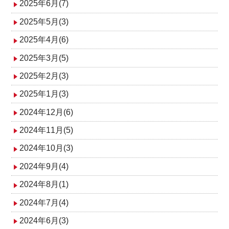
2025年6月(7)
2025年5月(3)
2025年4月(6)
2025年3月(5)
2025年2月(3)
2025年1月(3)
2024年12月(6)
2024年11月(5)
2024年10月(3)
2024年9月(4)
2024年8月(1)
2024年7月(4)
2024年6月(3)