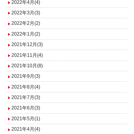
2022年4月(4)
2022年3月(3)
2022年2月(2)
2022年1月(2)
2021年12月(3)
2021年11月(4)
2021年10月(8)
2021年9月(3)
2021年8月(4)
2021年7月(3)
2021年6月(3)
2021年5月(1)
2021年4月(4)