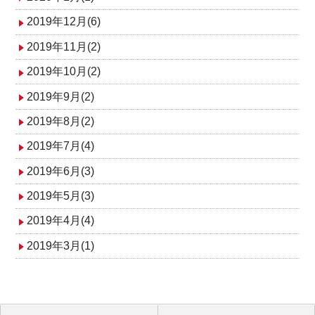
2019年12月(6)
2019年11月(2)
2019年10月(2)
2019年9月(2)
2019年8月(2)
2019年7月(4)
2019年6月(3)
2019年5月(3)
2019年4月(4)
2019年3月(1)