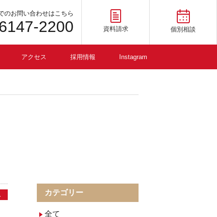
でのお問い合わせはこちら
-6147-2200
資料請求
個別相談
アクセス
採用情報
Instagram
カテゴリー
ス
全て