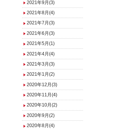
2021年9月(3)
2021年8月(4)
2021年7月(3)
2021年6月(3)
2021年5月(1)
2021年4月(4)
2021年3月(3)
2021年1月(2)
2020年12月(3)
2020年11月(4)
2020年10月(2)
2020年9月(2)
2020年8月(4)