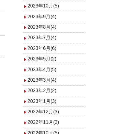
2023年10月(5)
2023年9月(4)
2023年8月(4)
2023年7月(4)
2023年6月(6)
2023年5月(2)
2023年4月(5)
2023年3月(4)
2023年2月(2)
2023年1月(3)
2022年12月(3)
2022年11月(2)
2022年10月(5)