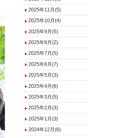
2025年11月(5)
2025年10月(4)
2025年9月(5)
2025年8月(2)
2025年7月(5)
2025年6月(7)
2025年5月(3)
2025年4月(6)
2025年3月(5)
2025年2月(3)
2025年1月(3)
2024年12月(6)