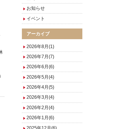
お知らせ
イベント
アーカイブ
な
2026年8月(1)
休
2026年7月(7)
2026年6月(6)
き
2026年5月(4)
2026年4月(5)
2026年3月(4)
2026年2月(4)
2026年1月(6)
2025年12月(6)