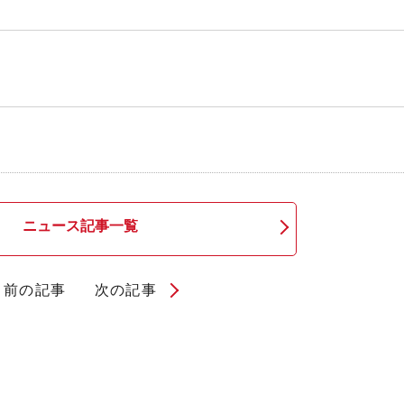
ニュース記事一覧
前の記事
次の記事