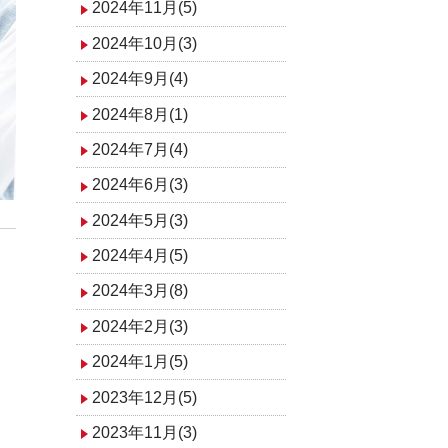
2024年11月(5)
2024年10月(3)
2024年9月(4)
2024年8月(1)
2024年7月(4)
2024年6月(3)
2024年5月(3)
2024年4月(5)
2024年3月(8)
2024年2月(3)
2024年1月(5)
2023年12月(5)
2023年11月(3)