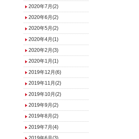
2020年7月(2)
2020年6月(2)
2020年5月(2)
2020年4月(1)
2020年2月(3)
2020年1月(1)
2019年12月(6)
2019年11月(2)
2019年10月(2)
2019年9月(2)
2019年8月(2)
2019年7月(4)
2019年6月(3)