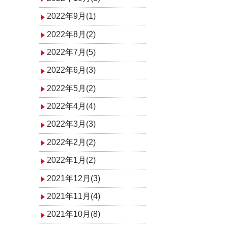
2022年9月(1)
2022年8月(2)
2022年7月(5)
2022年6月(3)
2022年5月(2)
2022年4月(4)
2022年3月(3)
2022年2月(2)
2022年1月(2)
2021年12月(3)
2021年11月(4)
2021年10月(8)