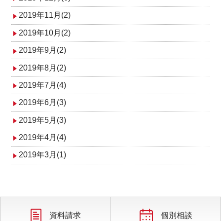
2019年11月(2)
2019年10月(2)
2019年9月(2)
2019年8月(2)
2019年7月(4)
2019年6月(3)
2019年5月(3)
2019年4月(4)
2019年3月(1)
資料請求
個別相談