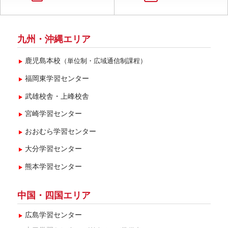
九州・沖縄エリア
鹿児島本校
（単位制・広域通信制課程）
福岡東学習センター
武雄校舎・上峰校舎
宮崎学習センター
おおむら学習センター
大分学習センター
熊本学習センター
中国・四国エリア
広島学習センター