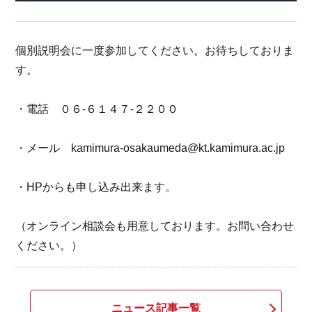
個別説明会に一度参加してください。お待ちしておりま
す。
・電話 ０６-６１４７-２２００
・メール kamimura-osakaumeda@kt.kamimura.ac.jp
・HPからも申し込み出来ます。
（オンライン相談会も用意しております。お問い合わせ
ください。）
ニュース記事一覧