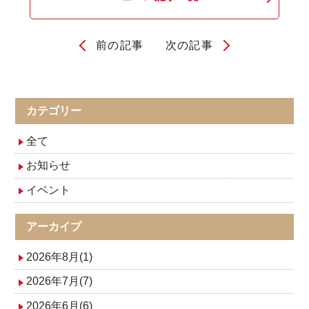
前の記事
次の記事
投
稿
ナ
カテゴリー
ビ
全て
ゲ
お知らせ
イベント
ー
シ
アーカイブ
ョ
2026年8月(1)
ン
2026年7月(7)
2026年6月(6)