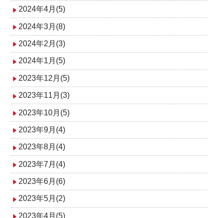
2024年4月(5)
2024年3月(8)
2024年2月(3)
2024年1月(5)
2023年12月(5)
2023年11月(3)
2023年10月(5)
2023年9月(4)
2023年8月(4)
2023年7月(4)
2023年6月(6)
2023年5月(2)
2023年4月(5)