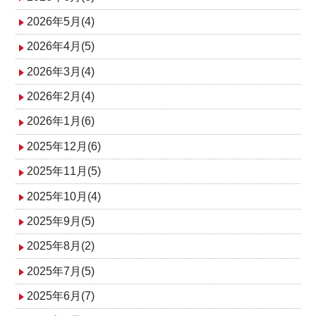
2026年5月(4)
2026年4月(5)
2026年3月(4)
2026年2月(4)
2026年1月(6)
2025年12月(6)
2025年11月(5)
2025年10月(4)
2025年9月(5)
2025年8月(2)
2025年7月(5)
2025年6月(7)