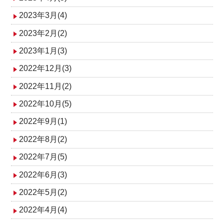
2023年3月(4)
2023年2月(2)
2023年1月(3)
2022年12月(3)
2022年11月(2)
2022年10月(5)
2022年9月(1)
2022年8月(2)
2022年7月(5)
2022年6月(3)
2022年5月(2)
2022年4月(4)