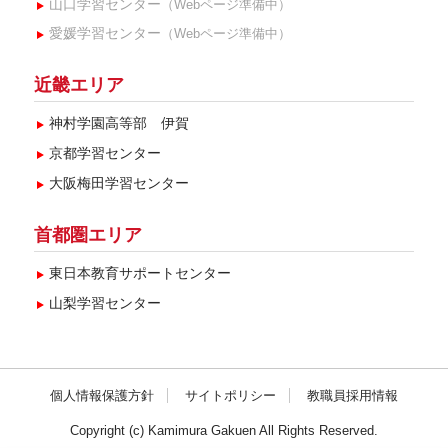
山口学習センター
（Webページ準備中）
愛媛学習センター
（Webページ準備中）
近畿エリア
神村学園高等部 伊賀
京都学習センター
大阪梅田学習センター
首都圏エリア
東日本教育サポートセンター
山梨学習センター
個人情報保護方針
サイトポリシー
教職員採用情報
Copyright (c) Kamimura Gakuen All Rights Reserved.