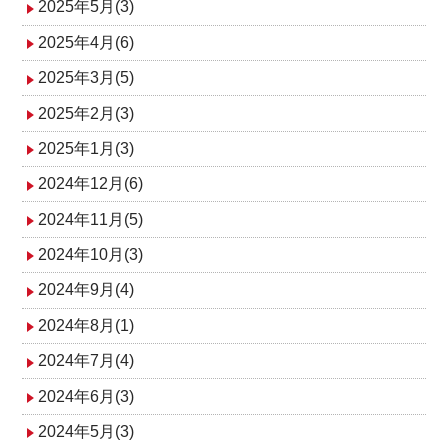
2025年5月(3)
2025年4月(6)
2025年3月(5)
2025年2月(3)
2025年1月(3)
2024年12月(6)
2024年11月(5)
2024年10月(3)
2024年9月(4)
2024年8月(1)
2024年7月(4)
2024年6月(3)
2024年5月(3)