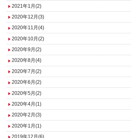
2021年1月(2)
2020年12月(3)
2020年11月(4)
2020年10月(2)
2020年9月(2)
2020年8月(4)
2020年7月(2)
2020年6月(2)
2020年5月(2)
2020年4月(1)
2020年2月(3)
2020年1月(1)
2019年12月(6)