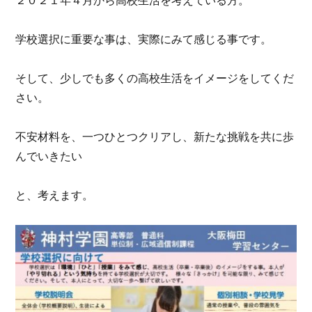
２０２１年４月から高校生活を考えている方。
学校選択に重要な事は、実際にみて感じる事です。
そして、少しでも多くの高校生活をイメージをしてくだ
さい。
不安材料を、一つひとつクリアし、新たな挑戦を共に歩
んでいきたい
と、考えます。