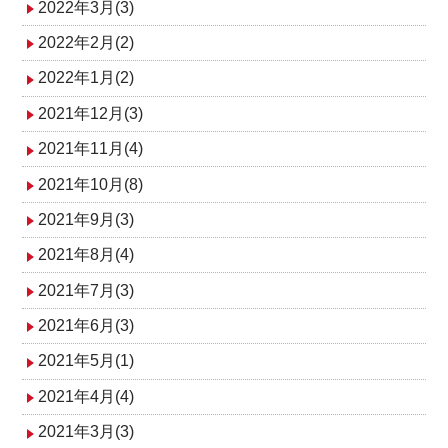
2022年3月(3)
2022年2月(2)
2022年1月(2)
2021年12月(3)
2021年11月(4)
2021年10月(8)
2021年9月(3)
2021年8月(4)
2021年7月(3)
2021年6月(3)
2021年5月(1)
2021年4月(4)
2021年3月(3)