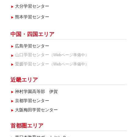
大分学習センター
熊本学習センター
中国・四国エリア
広島学習センター
山口学習センター
（Webページ準備中）
愛媛学習センター
（Webページ準備中）
近畿エリア
神村学園高等部 伊賀
京都学習センター
大阪梅田学習センター
首都圏エリア