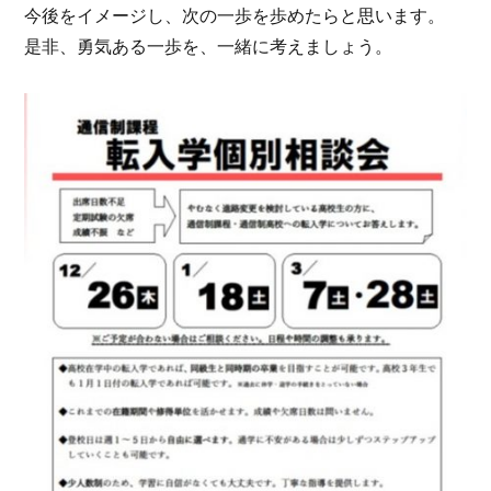
今後をイメージし、次の一歩を歩めたらと思います。
是非、勇気ある一歩を、一緒に考えましょう。