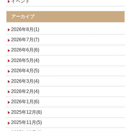
イベント
ー
シ
アーカイブ
ョ
2026年8月(1)
ン
2026年7月(7)
2026年6月(6)
2026年5月(4)
2026年4月(5)
2026年3月(4)
2026年2月(4)
2026年1月(6)
2025年12月(6)
2025年11月(5)