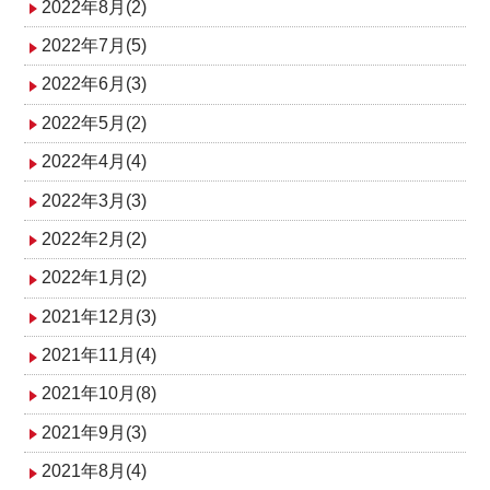
2022年8月(2)
2022年7月(5)
2022年6月(3)
2022年5月(2)
2022年4月(4)
2022年3月(3)
2022年2月(2)
2022年1月(2)
2021年12月(3)
2021年11月(4)
2021年10月(8)
2021年9月(3)
2021年8月(4)