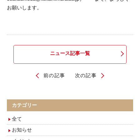
お願いします。
ニュース記事一覧
前の記事
次の記事
投
稿
ナ
カテゴリー
ビ
全て
ゲ
お知らせ