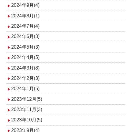
2024年9月(4)
2024年8月(1)
2024年7月(4)
2024年6月(3)
2024年5月(3)
2024年4月(5)
2024年3月(8)
2024年2月(3)
2024年1月(5)
2023年12月(5)
2023年11月(3)
2023年10月(5)
2023年9月(4)