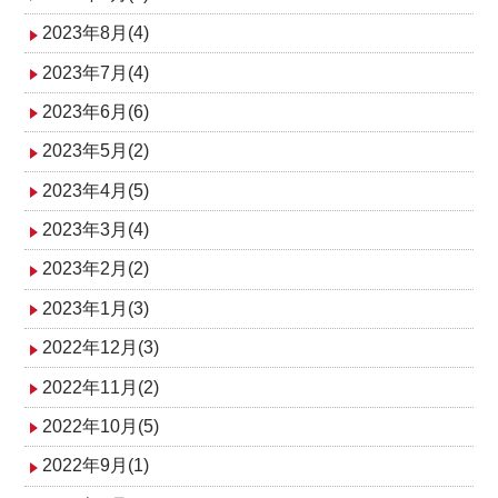
2023年8月(4)
2023年7月(4)
2023年6月(6)
2023年5月(2)
2023年4月(5)
2023年3月(4)
2023年2月(2)
2023年1月(3)
2022年12月(3)
2022年11月(2)
2022年10月(5)
2022年9月(1)