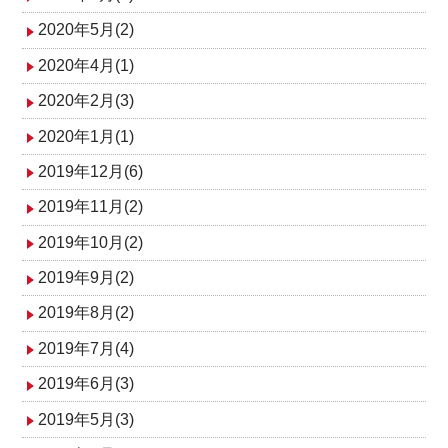
2020年5月(2)
2020年4月(1)
2020年2月(3)
2020年1月(1)
2019年12月(6)
2019年11月(2)
2019年10月(2)
2019年9月(2)
2019年8月(2)
2019年7月(4)
2019年6月(3)
2019年5月(3)