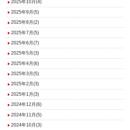
2025年10月(4)
2025年9月(5)
2025年8月(2)
2025年7月(5)
2025年6月(7)
2025年5月(3)
2025年4月(6)
2025年3月(5)
2025年2月(3)
2025年1月(3)
2024年12月(6)
2024年11月(5)
2024年10月(3)