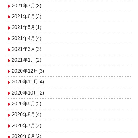
2021年7月(3)
2021年6月(3)
2021年5月(1)
2021年4月(4)
2021年3月(3)
2021年1月(2)
2020年12月(3)
2020年11月(4)
2020年10月(2)
2020年9月(2)
2020年8月(4)
2020年7月(2)
2020年6月(2)