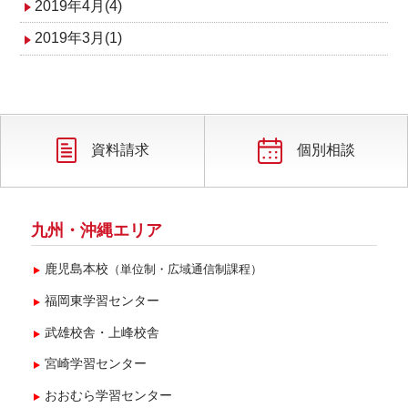
2019年4月(4)
2019年3月(1)
資料請求
個別相談
九州・沖縄エリア
鹿児島本校
（単位制・広域通信制課程）
福岡東学習センター
武雄校舎・上峰校舎
宮崎学習センター
おおむら学習センター