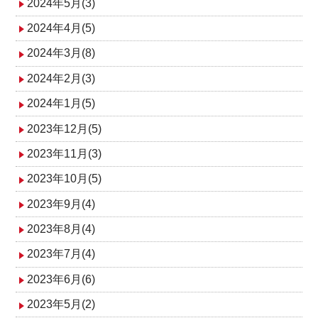
2024年5月(3)
2024年4月(5)
2024年3月(8)
2024年2月(3)
2024年1月(5)
2023年12月(5)
2023年11月(3)
2023年10月(5)
2023年9月(4)
2023年8月(4)
2023年7月(4)
2023年6月(6)
2023年5月(2)