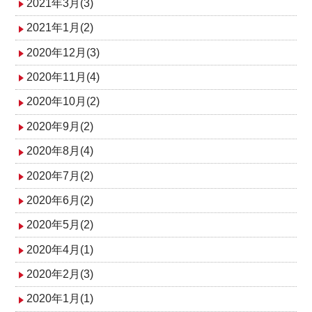
2021年3月(3)
2021年1月(2)
2020年12月(3)
2020年11月(4)
2020年10月(2)
2020年9月(2)
2020年8月(4)
2020年7月(2)
2020年6月(2)
2020年5月(2)
2020年4月(1)
2020年2月(3)
2020年1月(1)