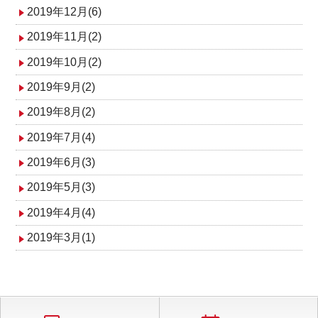
2019年12月(6)
2019年11月(2)
2019年10月(2)
2019年9月(2)
2019年8月(2)
2019年7月(4)
2019年6月(3)
2019年5月(3)
2019年4月(4)
2019年3月(1)