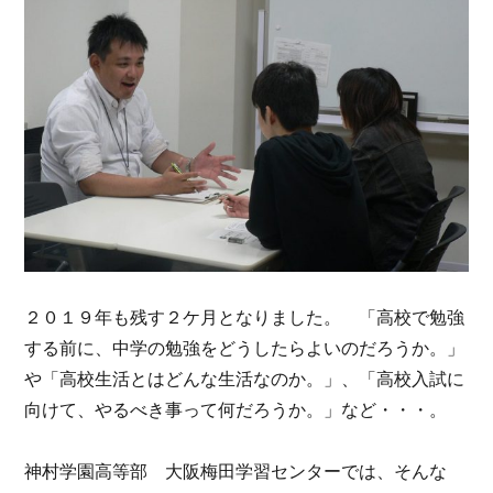
２０１９年も残す２ケ月となりました。 「高校で勉強
する前に、中学の勉強をどうしたらよいのだろうか。」
や「高校生活とはどんな生活なのか。」、「高校入試に
向けて、やるべき事って何だろうか。」など・・・。
神村学園高等部 大阪梅田学習センターでは、そんな