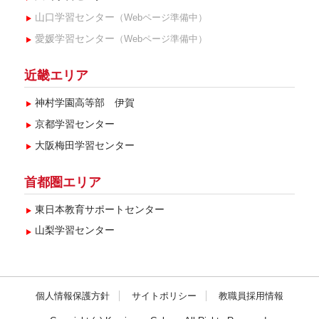
山口学習センター
（Webページ準備中）
愛媛学習センター
（Webページ準備中）
近畿エリア
神村学園高等部 伊賀
京都学習センター
大阪梅田学習センター
首都圏エリア
東日本教育サポートセンター
山梨学習センター
個人情報保護方針
サイトポリシー
教職員採用情報