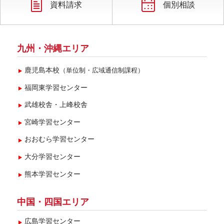
資料請求
個別相談
九州・沖縄エリア
鹿児島本校
（単位制・広域通信制課程）
福岡東学習センター
武雄校舎・上峰校舎
宮崎学習センター
おおむら学習センター
大分学習センター
熊本学習センター
中国・四国エリア
広島学習センター