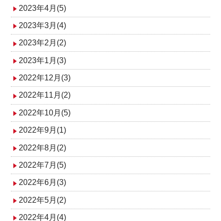
2023年4月(5)
2023年3月(4)
2023年2月(2)
2023年1月(3)
2022年12月(3)
2022年11月(2)
2022年10月(5)
2022年9月(1)
2022年8月(2)
2022年7月(5)
2022年6月(3)
2022年5月(2)
2022年4月(4)