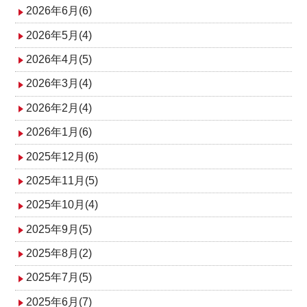
2026年6月(6)
2026年5月(4)
2026年4月(5)
2026年3月(4)
2026年2月(4)
2026年1月(6)
2025年12月(6)
2025年11月(5)
2025年10月(4)
2025年9月(5)
2025年8月(2)
2025年7月(5)
2025年6月(7)