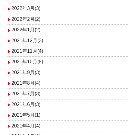
2022年3月(3)
2022年2月(2)
2022年1月(2)
2021年12月(3)
2021年11月(4)
2021年10月(8)
2021年9月(3)
2021年8月(4)
2021年7月(3)
2021年6月(3)
2021年5月(1)
2021年4月(4)