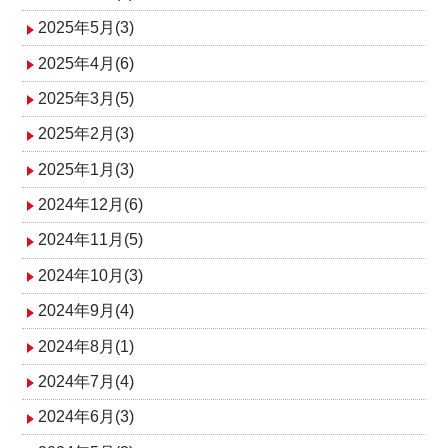
2025年5月(3)
2025年4月(6)
2025年3月(5)
2025年2月(3)
2025年1月(3)
2024年12月(6)
2024年11月(5)
2024年10月(3)
2024年9月(4)
2024年8月(1)
2024年7月(4)
2024年6月(3)