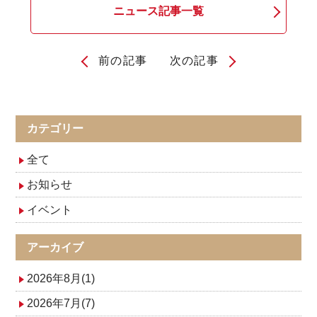
ニュース記事一覧
前の記事
次の記事
投
稿
ナ
カテゴリー
ビ
全て
ゲ
お知らせ
イベント
ー
シ
アーカイブ
ョ
2026年8月(1)
ン
2026年7月(7)