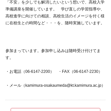
「不安」を少しでも解消したいという想いで、高校入学
準備講座を開催しています。 学び直しの学習指導や、
高校進学に向けての相談、高校生活のイメージを付く様
に在校生との時間など・・・を、随時実施しています。
参加まっています。参加申し込みは随時受け付けてま
す。
・お電話（06-6147-2200） ・FAX（06-6147-2230）
・メール（kamimura-osakaumeda@kt.kamimura.ac.jp）