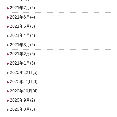
2021年7月(5)
2021年6月(4)
2021年5月(3)
2021年4月(4)
2021年3月(5)
2021年2月(3)
2021年1月(3)
2020年12月(5)
2020年11月(4)
2020年10月(4)
2020年9月(2)
2020年8月(3)