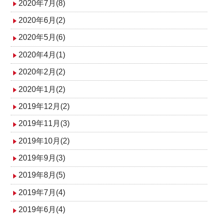
2020年7月(8)
2020年6月(2)
2020年5月(6)
2020年4月(1)
2020年2月(2)
2020年1月(2)
2019年12月(2)
2019年11月(3)
2019年10月(2)
2019年9月(3)
2019年8月(5)
2019年7月(4)
2019年6月(4)