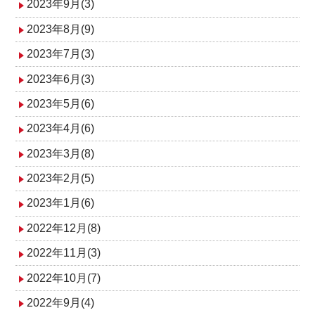
2023年9月(3)
2023年8月(9)
2023年7月(3)
2023年6月(3)
2023年5月(6)
2023年4月(6)
2023年3月(8)
2023年2月(5)
2023年1月(6)
2022年12月(8)
2022年11月(3)
2022年10月(7)
2022年9月(4)