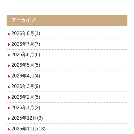
稿
ナ
アーカイブ
ビ
2026年8月(1)
ゲ
2026年7月(7)
2026年6月(6)
ー
2026年5月(5)
シ
2026年4月(4)
ョ
2026年3月(9)
ン
2026年2月(5)
2026年1月(2)
2025年12月(3)
2025年11月(13)