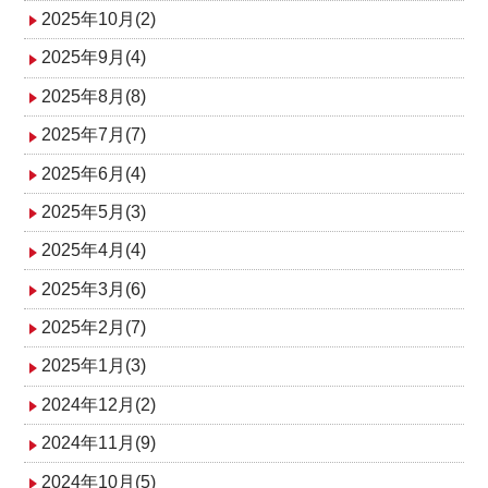
2025年10月(2)
2025年9月(4)
2025年8月(8)
2025年7月(7)
2025年6月(4)
2025年5月(3)
2025年4月(4)
2025年3月(6)
2025年2月(7)
2025年1月(3)
2024年12月(2)
2024年11月(9)
2024年10月(5)