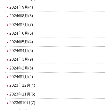
2024年9月(4)
2024年8月(8)
2024年7月(7)
2024年6月(5)
2024年5月(4)
2024年4月(5)
2024年3月(9)
2024年2月(5)
2024年1月(4)
2023年12月(4)
2023年11月(6)
2023年10月(7)