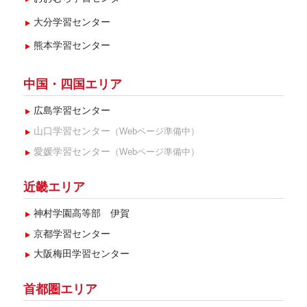
大分学習センター
熊本学習センター
中国・四国エリア
広島学習センター
山口学習センター
（Webページ準備中）
愛媛学習センター
（Webページ準備中）
近畿エリア
神村学園高等部 伊賀
京都学習センター
大阪梅田学習センター
首都圏エリア