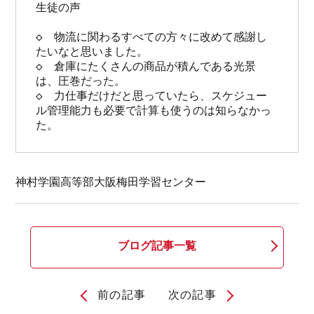
生徒の声

◇　物流に関わるすべての方々に改めて感謝し
たいなと思いました。

◇　倉庫にたくさんの商品が積んである光景
は、圧巻だった。

◇　
力仕事だけだと思っていたら、スケジュー
ル管理能力も必要で計算も使うのは知らなかっ
た。
神村学園高等部大阪梅田学習センター
ブログ記事一覧
前の記事
次の記事
投