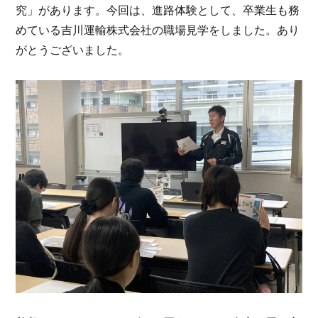
究」があります。今回は、進路体験として、卒業生も務
めている吉川運輸株式会社の職場見学をしました。あり
がとうございました。