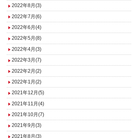
2022年8月(3)
2022年7月(6)
2022年6月(4)
2022年5月(8)
2022年4月(3)
2022年3月(7)
2022年2月(2)
2022年1月(2)
2021年12月(5)
2021年11月(4)
2021年10月(7)
2021年9月(3)
2021年8月(3)