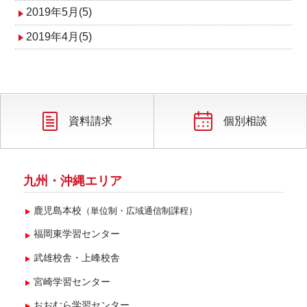
2019年5月(5)
2019年4月(5)
資料請求
個別相談
九州・沖縄エリア
鹿児島本校
（単位制・広域通信制課程）
福岡東学習センター
武雄校舎・上峰校舎
宮崎学習センター
おおむら学習センター