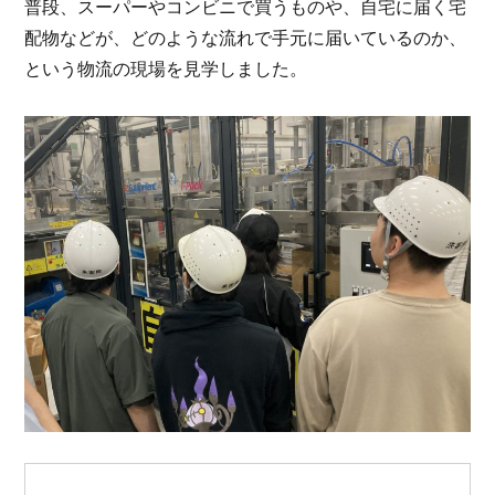
普段、スーパーやコンビニで買うものや、自宅に届く宅
配物などが、どのような流れで手元に届いているのか、
という物流の現場を見学しました。