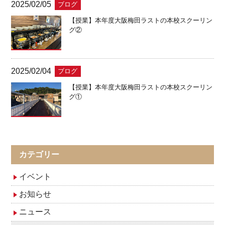
2025/02/05
ブログ
【授業】本年度大阪梅田ラストの本校スクーリン
グ②
2025/02/04
ブログ
【授業】本年度大阪梅田ラストの本校スクーリン
グ①
カテゴリー
イベント
お知らせ
ニュース