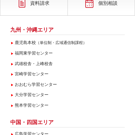
2025年3月(6)
資料請求
個別相談
2025年2月(7)
2025年1月(3)
九州・沖縄エリア
鹿児島本校
（単位制・広域通信制課程）
福岡東学習センター
武雄校舎・上峰校舎
宮崎学習センター
おおむら学習センター
大分学習センター
熊本学習センター
中国・四国エリア
広島学習センター