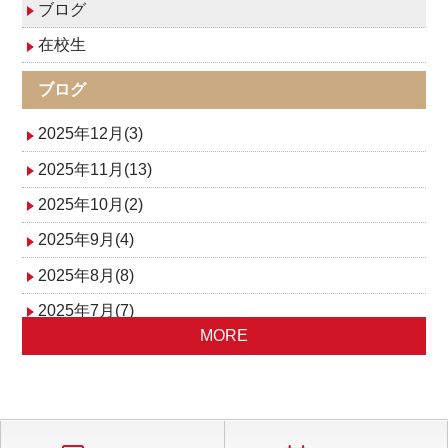
ブログ
在校生
ブログ
2025年12月(3)
2025年11月(13)
2025年10月(2)
2025年9月(4)
2025年8月(8)
2025年7月(7)
MORE
2025年6月(4)
2025年5月(3)
2025年4月(4)