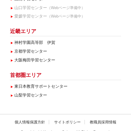
山口学習センター
（Webページ準備中）
愛媛学習センター
（Webページ準備中）
近畿エリア
神村学園高等部 伊賀
京都学習センター
大阪梅田学習センター
首都圏エリア
東日本教育サポートセンター
山梨学習センター
個人情報保護方針
サイトポリシー
教職員採用情報