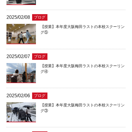
2025/02/08
ブログ
【授業】本年度大阪梅田ラストの本校スクーリン
グ⑤
2025/02/07
ブログ
【授業】本年度大阪梅田ラストの本校スクーリン
グ④
2025/02/06
ブログ
【授業】本年度大阪梅田ラストの本校スクーリン
グ③