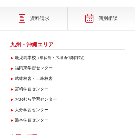
2025年4月(4)
2025年3月(6)
資料請求
個別相談
2025年2月(7)
2025年1月(3)
九州・沖縄エリア
鹿児島本校
（単位制・広域通信制課程）
福岡東学習センター
武雄校舎・上峰校舎
宮崎学習センター
おおむら学習センター
大分学習センター
熊本学習センター