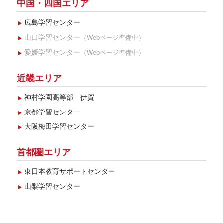
中国・四国エリア
広島学習センター
山口学習センター
（Webページ準備中）
愛媛学習センター
（Webページ準備中）
近畿エリア
神村学園高等部 伊賀
京都学習センター
大阪梅田学習センター
首都圏エリア
東日本教育サポートセンター
山梨学習センター