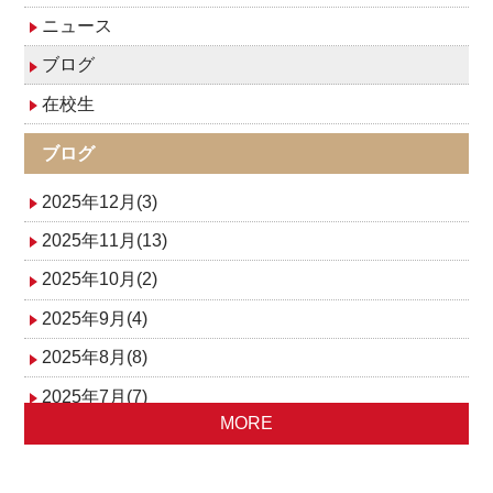
ニュース
ブログ
在校生
ブログ
2025年12月(3)
2025年11月(13)
2025年10月(2)
2025年9月(4)
2025年8月(8)
2025年7月(7)
MORE
2025年6月(4)
2025年5月(3)