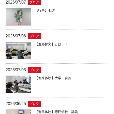
2026/07/07
ブログ
【行事】七夕
2026/07/06
ブログ
【進路探究】とは！！
2026/07/03
ブログ
【進路体験】大学 講義
2026/06/25
ブログ
【進路体験】専門学校 講義