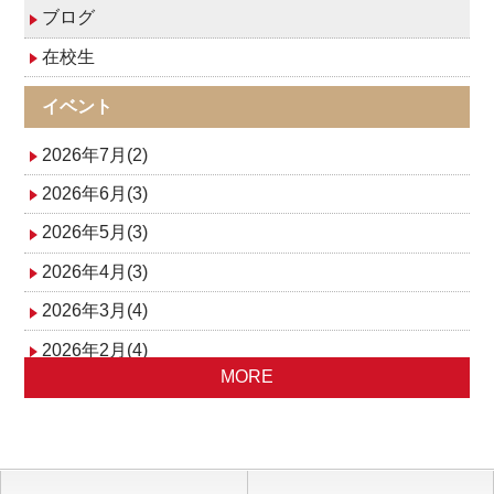
ゲ
ブログ
在校生
ー
イベント
シ
2026年7月(2)
ョ
2026年6月(3)
ン
2026年5月(3)
2026年4月(3)
2026年3月(4)
2026年2月(4)
MORE
2026年1月(6)
2025年12月(6)
2025年11月(4)