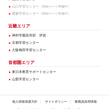
山口学習センター
（Webページ準備中）
愛媛学習センター
（Webページ準備中）
近畿エリア
神村学園高等部 伊賀
京都学習センター
大阪梅田学習センター
首都圏エリア
東日本教育サポートセンター
山梨学習センター
個人情報保護方針
サイトポリシー
教職員採用情報