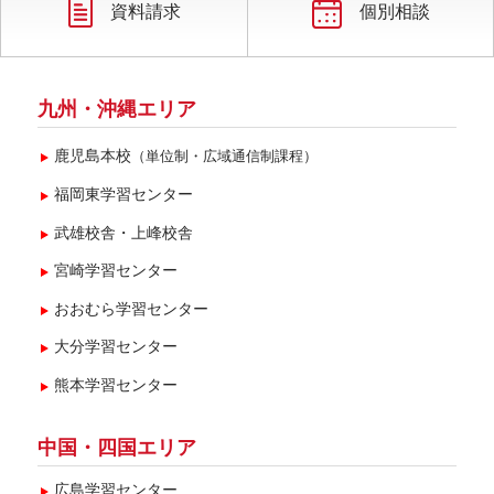
2023年3月(8)
資料請求
個別相談
2023年2月(5)
2023年1月(6)
九州・沖縄エリア
鹿児島本校
（単位制・広域通信制課程）
福岡東学習センター
武雄校舎・上峰校舎
宮崎学習センター
おおむら学習センター
大分学習センター
熊本学習センター
中国・四国エリア
広島学習センター