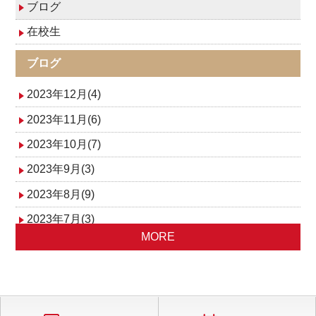
ブログ
在校生
ブログ
2023年12月(4)
2023年11月(6)
2023年10月(7)
2023年9月(3)
2023年8月(9)
2023年7月(3)
MORE
2023年6月(3)
2023年5月(6)
2023年4月(6)