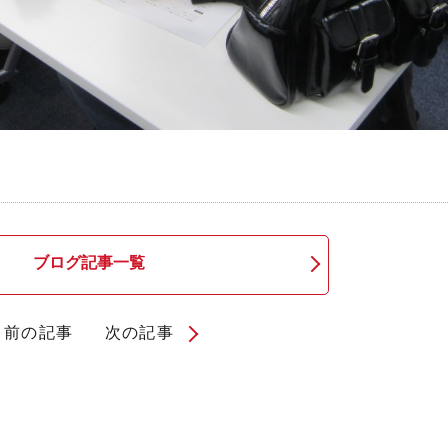
ブログ記事一覧
前の記事
次の記事