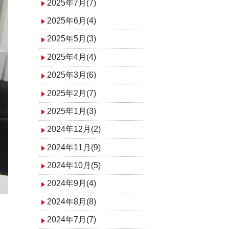
2025年7月(7)
2025年6月(4)
2025年5月(3)
2025年4月(4)
2025年3月(6)
2025年2月(7)
2025年1月(3)
2024年12月(2)
2024年11月(9)
2024年10月(5)
2024年9月(4)
2024年8月(8)
2024年7月(7)