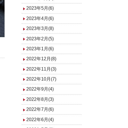
2023年5月(6)
2023年4月(6)
2023年3月(8)
2023年2月(5)
2023年1月(6)
2022年12月(8)
2022年11月(3)
2022年10月(7)
2022年9月(4)
2022年8月(3)
2022年7月(6)
2022年6月(4)