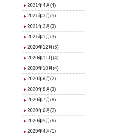
2021年4月(4)
2021年3月(5)
2021年2月(3)
2021年1月(3)
2020年12月(5)
2020年11月(4)
2020年10月(4)
2020年9月(2)
2020年8月(3)
2020年7月(8)
2020年6月(2)
2020年5月(6)
2020年4月(1)