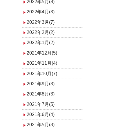
2022年5月(8)
2022年4月(3)
2022年3月(7)
2022年2月(2)
2022年1月(2)
2021年12月(5)
2021年11月(4)
2021年10月(7)
2021年9月(3)
2021年8月(3)
2021年7月(5)
2021年6月(4)
2021年5月(3)