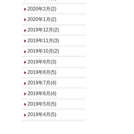
2020年2月(2)
2020年1月(2)
2019年12月(2)
2019年11月(3)
2019年10月(2)
2019年9月(3)
2019年8月(5)
2019年7月(4)
2019年6月(4)
2019年5月(5)
2019年4月(5)