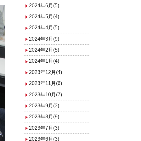
2024年6月(5)
2024年5月(4)
2024年4月(5)
2024年3月(9)
2024年2月(5)
2024年1月(4)
2023年12月(4)
2023年11月(6)
2023年10月(7)
2023年9月(3)
2023年8月(9)
2023年7月(3)
2023年6月(3)