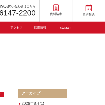
でのお問い合わせはこちら
-6147-2200
資料請求
個別相談
アクセス
採用情報
Instagram
アーカイブ
グ
2026年8月(1)