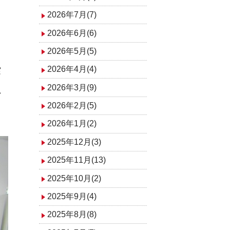
2026年7月(7)
2026年6月(6)
2026年5月(5)
2026年4月(4)
実
2026年3月(9)
い
2026年2月(5)
2026年1月(2)
2025年12月(3)
2025年11月(13)
2025年10月(2)
2025年9月(4)
2025年8月(8)