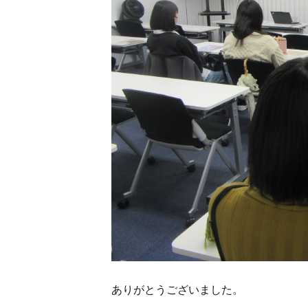
ありがとうございました。