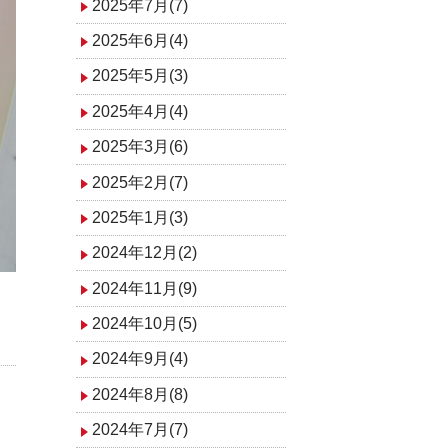
2025年7月(7)
2025年6月(4)
2025年5月(3)
2025年4月(4)
2025年3月(6)
2025年2月(7)
2025年1月(3)
2024年12月(2)
2024年11月(9)
2024年10月(5)
2024年9月(4)
2024年8月(8)
2024年7月(7)