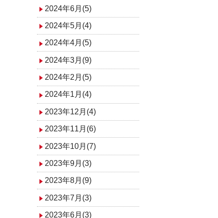
2024年6月(5)
2024年5月(4)
2024年4月(5)
2024年3月(9)
2024年2月(5)
2024年1月(4)
2023年12月(4)
2023年11月(6)
2023年10月(7)
2023年9月(3)
2023年8月(9)
2023年7月(3)
2023年6月(3)