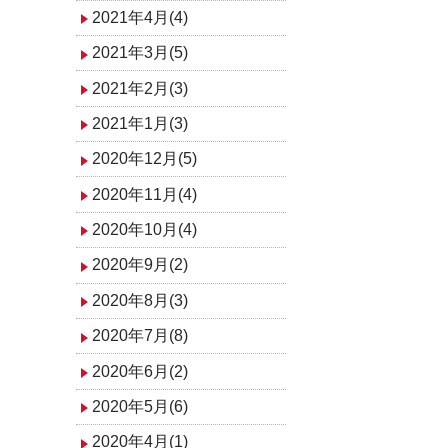
2021年4月(4)
2021年3月(5)
2021年2月(3)
2021年1月(3)
2020年12月(5)
2020年11月(4)
2020年10月(4)
2020年9月(2)
2020年8月(3)
2020年7月(8)
2020年6月(2)
2020年5月(6)
2020年4月(1)