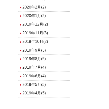
2020年2月(2)
2020年1月(2)
2019年12月(2)
2019年11月(3)
2019年10月(2)
2019年9月(3)
2019年8月(5)
2019年7月(4)
2019年6月(4)
2019年5月(5)
2019年4月(5)