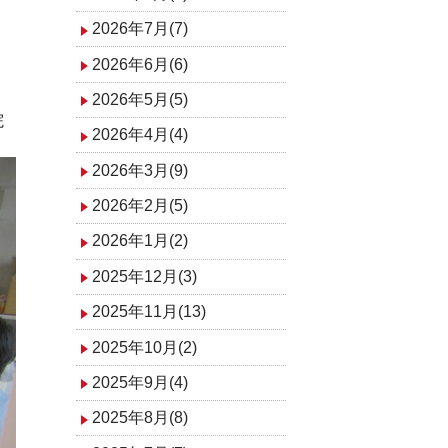
2026年7月(7)
2026年6月(6)
2026年5月(5)
院
2026年4月(4)
2026年3月(9)
2026年2月(5)
2026年1月(2)
2025年12月(3)
2025年11月(13)
2025年10月(2)
2025年9月(4)
2025年8月(8)