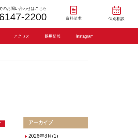
でのお問い合わせはこちら
-6147-2200
資料請求
個別相談
アクセス
採用情報
Instagram
アーカイブ
グ
2026年8月(1)