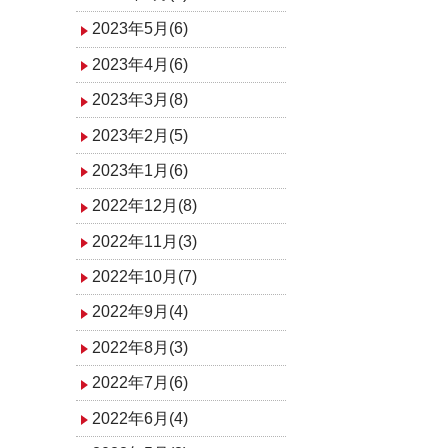
2023年5月(6)
2023年4月(6)
2023年3月(8)
2023年2月(5)
2023年1月(6)
2022年12月(8)
2022年11月(3)
2022年10月(7)
2022年9月(4)
2022年8月(3)
2022年7月(6)
2022年6月(4)