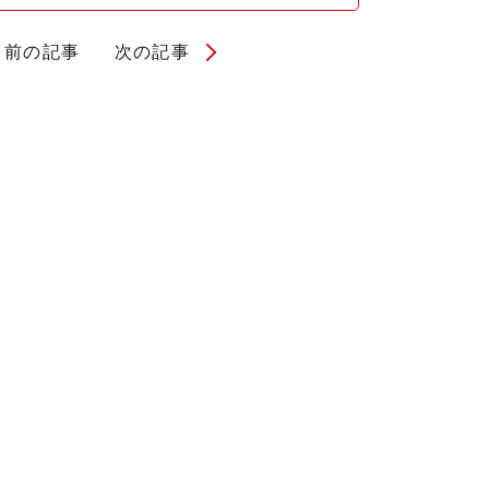
前の記事
次の記事