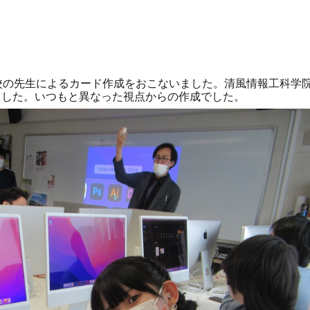
校の先生によるカード作成をおこないました。
清風情報工科学
ました。いつもと異なった視点からの作成でした。