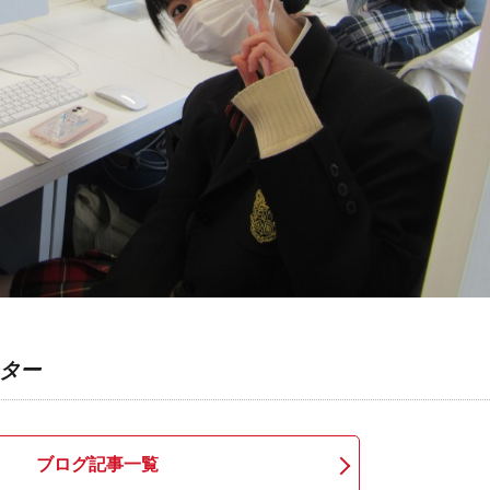
ター
ブログ記事一覧