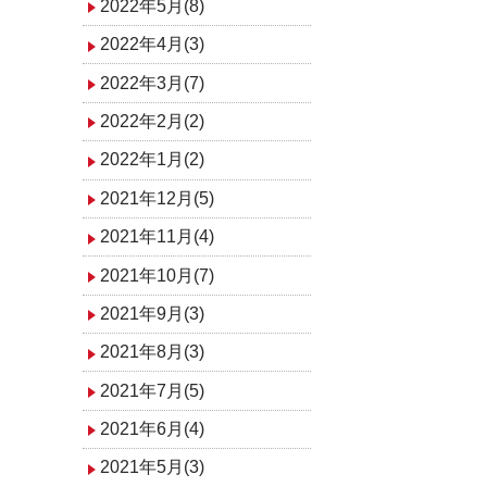
2022年5月(8)
2022年4月(3)
2022年3月(7)
2022年2月(2)
2022年1月(2)
2021年12月(5)
2021年11月(4)
2021年10月(7)
2021年9月(3)
2021年8月(3)
2021年7月(5)
2021年6月(4)
2021年5月(3)