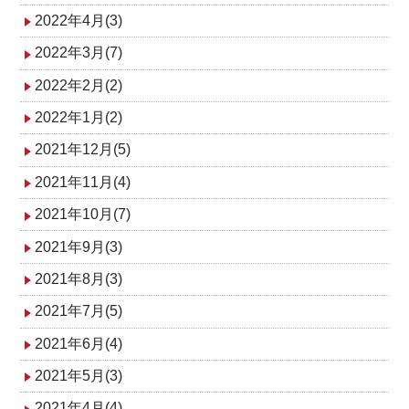
2022年4月(3)
2022年3月(7)
2022年2月(2)
2022年1月(2)
2021年12月(5)
2021年11月(4)
2021年10月(7)
2021年9月(3)
2021年8月(3)
2021年7月(5)
2021年6月(4)
2021年5月(3)
2021年4月(4)