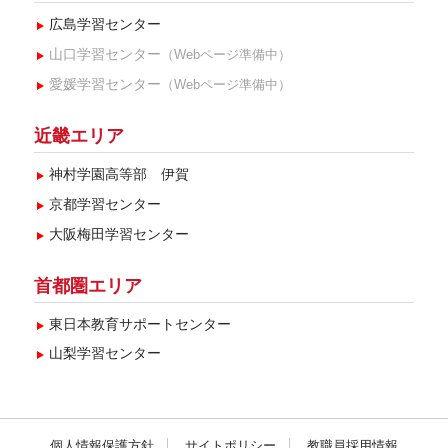
広島学習センター
山口学習センター
（Webページ準備中）
愛媛学習センター
（Webページ準備中）
近畿エリア
神村学園高等部 伊賀
京都学習センター
大阪梅田学習センター
首都圏エリア
東日本教育サポートセンター
山梨学習センター
個人情報保護方針
サイトポリシー
教職員採用情報