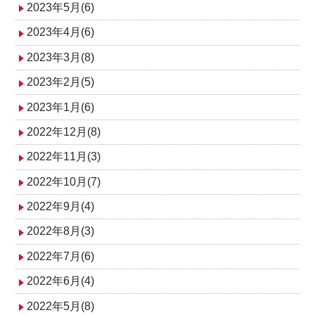
2023年5月(6)
2023年4月(6)
2023年3月(8)
2023年2月(5)
2023年1月(6)
2022年12月(8)
2022年11月(3)
2022年10月(7)
2022年9月(4)
2022年8月(3)
2022年7月(6)
2022年6月(4)
2022年5月(8)