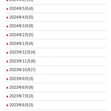
2024年5月(4)
2024年4月(5)
2024年3月(9)
2024年2月(5)
2024年1月(4)
2023年12月(4)
2023年11月(6)
2023年10月(7)
2023年9月(3)
2023年8月(9)
2023年7月(3)
2023年6月(3)