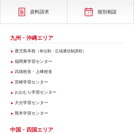
資料請求
個別相談
九州・沖縄エリア
鹿児島本校
（単位制・広域通信制課程）
福岡東学習センター
武雄校舎・上峰校舎
宮崎学習センター
おおむら学習センター
大分学習センター
熊本学習センター
中国・四国エリア