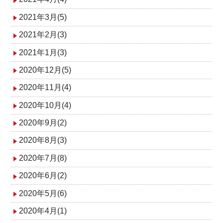
2021年3月(5)
2021年2月(3)
2021年1月(3)
2020年12月(5)
2020年11月(4)
2020年10月(4)
2020年9月(2)
2020年8月(3)
2020年7月(8)
2020年6月(2)
2020年5月(6)
2020年4月(1)