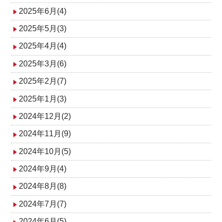
2025年6月(4)
2025年5月(3)
2025年4月(4)
2025年3月(6)
2025年2月(7)
2025年1月(3)
2024年12月(2)
2024年11月(9)
2024年10月(5)
2024年9月(4)
2024年8月(8)
2024年7月(7)
2024年6月(5)