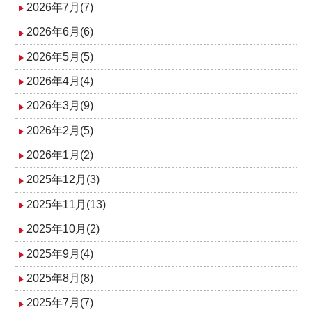
ゲ
2026年7月(7)
2026年6月(6)
ー
2026年5月(5)
シ
2026年4月(4)
ョ
2026年3月(9)
ン
2026年2月(5)
2026年1月(2)
2025年12月(3)
2025年11月(13)
2025年10月(2)
2025年9月(4)
2025年8月(8)
2025年7月(7)