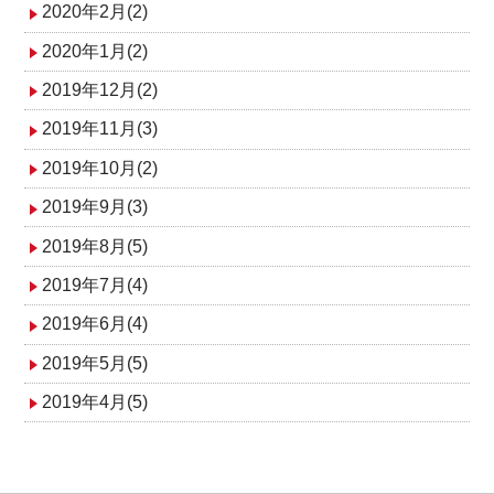
2020年2月(2)
2020年1月(2)
2019年12月(2)
2019年11月(3)
2019年10月(2)
2019年9月(3)
2019年8月(5)
2019年7月(4)
2019年6月(4)
2019年5月(5)
2019年4月(5)