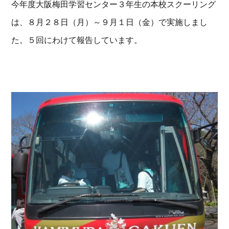
今年度大阪梅田学習センター３年生の本校スクーリング
は、８月２８日（月）～９月１日（金）で実施しまし
た。５回にわけて報告しています。