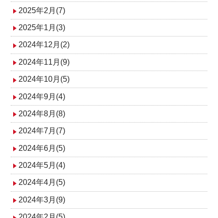
2025年2月(7)
2025年1月(3)
2024年12月(2)
2024年11月(9)
2024年10月(5)
2024年9月(4)
2024年8月(8)
2024年7月(7)
2024年6月(5)
2024年5月(4)
2024年4月(5)
2024年3月(9)
2024年2月(5)