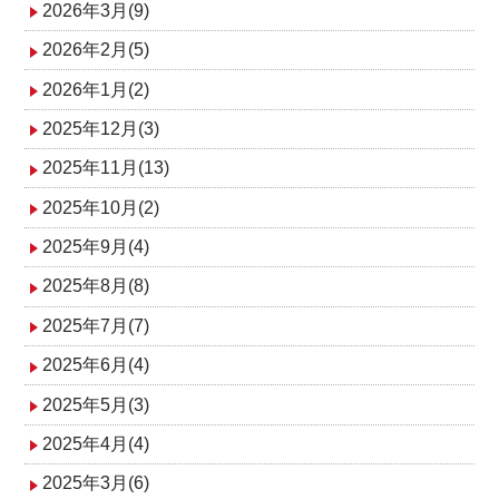
2026年3月(9)
ン
2026年2月(5)
2026年1月(2)
2025年12月(3)
2025年11月(13)
2025年10月(2)
2025年9月(4)
2025年8月(8)
2025年7月(7)
2025年6月(4)
2025年5月(3)
2025年4月(4)
2025年3月(6)