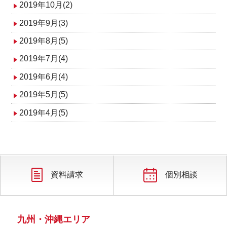
2019年10月(2)
2019年9月(3)
2019年8月(5)
2019年7月(4)
2019年6月(4)
2019年5月(5)
2019年4月(5)
資料請求
個別相談
九州・沖縄エリア