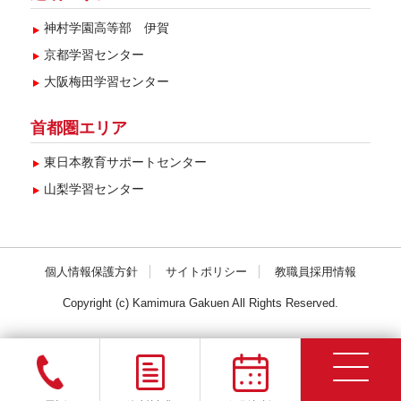
神村学園高等部 伊賀
京都学習センター
大阪梅田学習センター
首都圏エリア
東日本教育サポートセンター
山梨学習センター
個人情報保護方針
サイトポリシー
教職員採用情報
Copyright (c) Kamimura Gakuen All Rights Reserved.