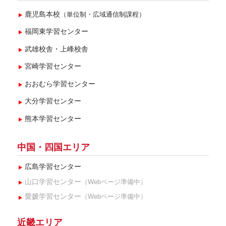
鹿児島本校
（単位制・広域通信制課程）
福岡東学習センター
武雄校舎・上峰校舎
宮崎学習センター
おおむら学習センター
大分学習センター
熊本学習センター
中国・四国エリア
広島学習センター
山口学習センター
（Webページ準備中）
愛媛学習センター
（Webページ準備中）
近畿エリア