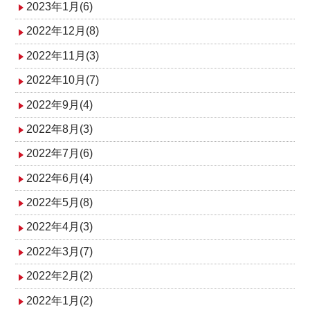
2023年1月(6)
2022年12月(8)
2022年11月(3)
2022年10月(7)
2022年9月(4)
2022年8月(3)
2022年7月(6)
2022年6月(4)
2022年5月(8)
2022年4月(3)
2022年3月(7)
2022年2月(2)
2022年1月(2)