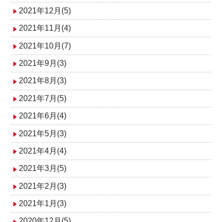
2021年12月(5)
2021年11月(4)
2021年10月(7)
2021年9月(3)
2021年8月(3)
2021年7月(5)
2021年6月(4)
2021年5月(3)
2021年4月(4)
2021年3月(5)
2021年2月(3)
2021年1月(3)
2020年12月(5)