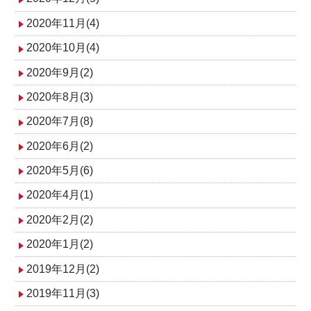
2020年11月(4)
2020年10月(4)
2020年9月(2)
2020年8月(3)
2020年7月(8)
2020年6月(2)
2020年5月(6)
2020年4月(1)
2020年2月(2)
2020年1月(2)
2019年12月(2)
2019年11月(3)