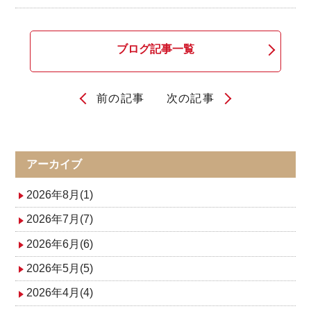
ブログ記事一覧
前の記事
次の記事
投
稿
ナ
アーカイブ
ビ
2026年8月(1)
ゲ
2026年7月(7)
2026年6月(6)
ー
2026年5月(5)
シ
2026年4月(4)
ョ