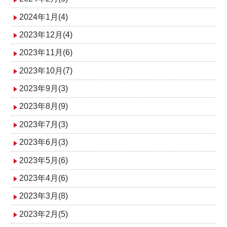
2024年1月(4)
2023年12月(4)
2023年11月(6)
2023年10月(7)
2023年9月(3)
2023年8月(9)
2023年7月(3)
2023年6月(3)
2023年5月(6)
2023年4月(6)
2023年3月(8)
2023年2月(5)