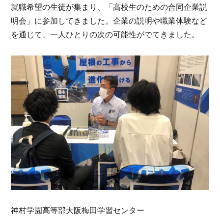
就職希望の生徒が集まり、「高校生のための合同企業説
明会」に参加してきました。企業の説明や職業体験など
を通じて、一人ひとりの次の可能性がでてきました。
神村学園高等部大阪梅田学習センター