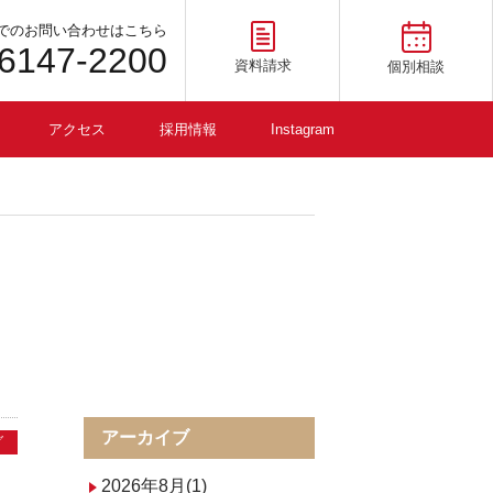
でのお問い合わせはこちら
-6147-2200
資料請求
個別相談
アクセス
採用情報
Instagram
アーカイブ
グ
2026年8月(1)