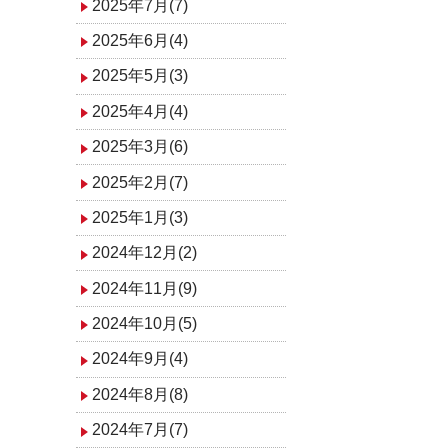
2025年7月(7)
2025年6月(4)
2025年5月(3)
2025年4月(4)
2025年3月(6)
2025年2月(7)
2025年1月(3)
2024年12月(2)
2024年11月(9)
2024年10月(5)
2024年9月(4)
2024年8月(8)
2024年7月(7)