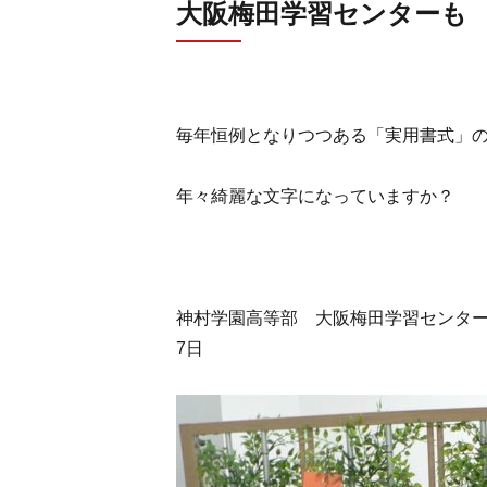
大阪梅田学習センターも
毎年恒例となりつつある「実用書式」
年々綺麗な文字になっていますか？
神村学園高等部 大阪梅田学習センター
7日