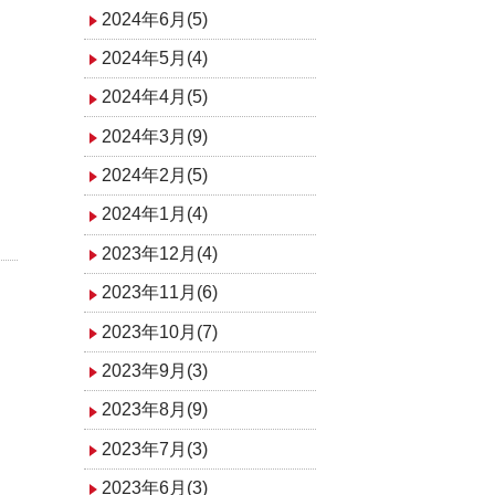
2024年6月(5)
2024年5月(4)
2024年4月(5)
2024年3月(9)
2024年2月(5)
2024年1月(4)
2023年12月(4)
2023年11月(6)
2023年10月(7)
2023年9月(3)
2023年8月(9)
2023年7月(3)
2023年6月(3)