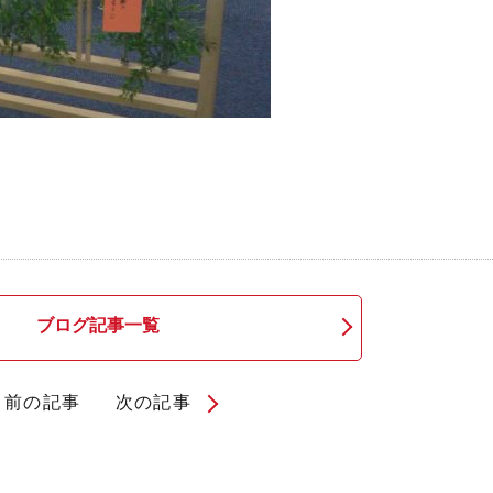
ブログ記事一覧
前の記事
次の記事