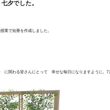
 七夕でした。
の授業で短冊を作成しました。
 に関わる皆さんにとって 幸せな毎日になりますように。7