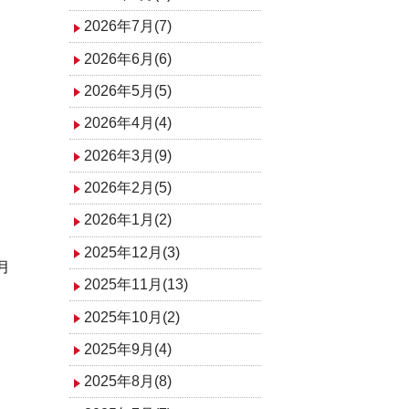
2026年7月(7)
2026年6月(6)
2026年5月(5)
2026年4月(4)
2026年3月(9)
2026年2月(5)
2026年1月(2)
2025年12月(3)
月
2025年11月(13)
2025年10月(2)
2025年9月(4)
2025年8月(8)