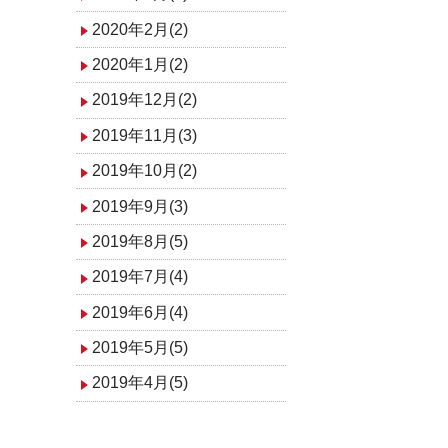
2020年2月(2)
2020年1月(2)
2019年12月(2)
2019年11月(3)
2019年10月(2)
2019年9月(3)
2019年8月(5)
2019年7月(4)
2019年6月(4)
2019年5月(5)
2019年4月(5)