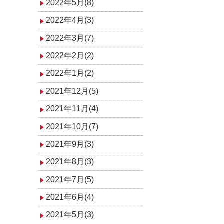
2022年5月(8)
2022年4月(3)
2022年3月(7)
2022年2月(2)
2022年1月(2)
2021年12月(5)
2021年11月(4)
2021年10月(7)
2021年9月(3)
2021年8月(3)
2021年7月(5)
2021年6月(4)
2021年5月(3)