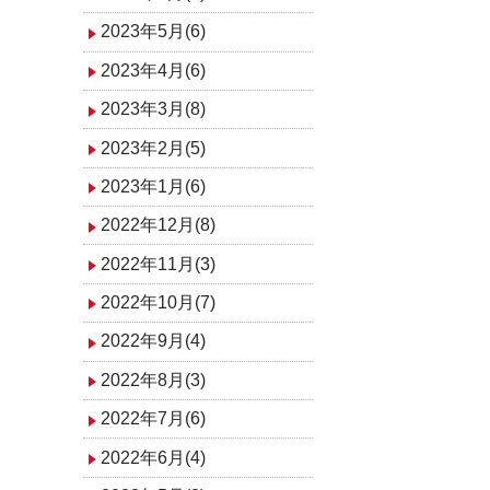
2023年5月(6)
2023年4月(6)
2023年3月(8)
2023年2月(5)
2023年1月(6)
2022年12月(8)
2022年11月(3)
2022年10月(7)
2022年9月(4)
2022年8月(3)
2022年7月(6)
2022年6月(4)