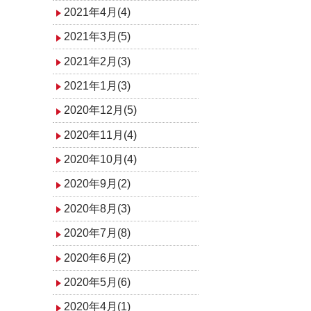
2021年4月(4)
2021年3月(5)
2021年2月(3)
2021年1月(3)
2020年12月(5)
2020年11月(4)
2020年10月(4)
2020年9月(2)
2020年8月(3)
2020年7月(8)
2020年6月(2)
2020年5月(6)
2020年4月(1)