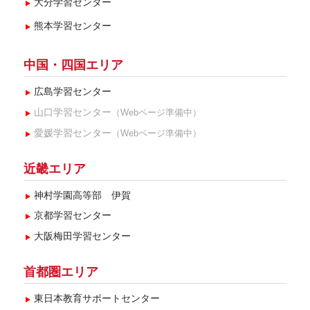
大分学習センター
熊本学習センター
中国・四国エリア
広島学習センター
山口学習センター
（Webページ準備中）
愛媛学習センター
（Webページ準備中）
近畿エリア
神村学園高等部 伊賀
京都学習センター
大阪梅田学習センター
首都圏エリア
東日本教育サポートセンター