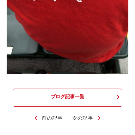
ブログ記事一覧
前の記事
次の記事
投
稿