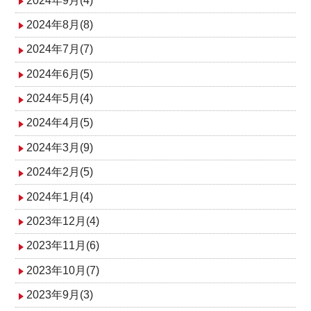
2024年9月(4)
2024年8月(8)
2024年7月(7)
2024年6月(5)
2024年5月(4)
2024年4月(5)
2024年3月(9)
2024年2月(5)
2024年1月(4)
2023年12月(4)
2023年11月(6)
2023年10月(7)
2023年9月(3)