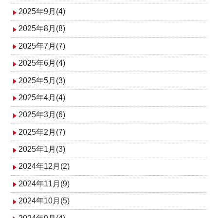
2025年9月(4)
2025年8月(8)
2025年7月(7)
2025年6月(4)
2025年5月(3)
2025年4月(4)
2025年3月(6)
2025年2月(7)
2025年1月(3)
2024年12月(2)
2024年11月(9)
2024年10月(5)