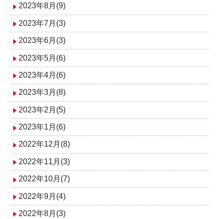
2023年8月(9)
2023年7月(3)
2023年6月(3)
2023年5月(6)
2023年4月(6)
2023年3月(8)
2023年2月(5)
2023年1月(6)
2022年12月(8)
2022年11月(3)
2022年10月(7)
2022年9月(4)
2022年8月(3)