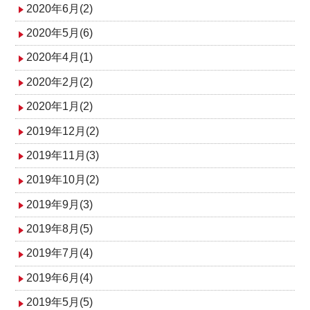
2020年6月(2)
2020年5月(6)
2020年4月(1)
2020年2月(2)
2020年1月(2)
2019年12月(2)
2019年11月(3)
2019年10月(2)
2019年9月(3)
2019年8月(5)
2019年7月(4)
2019年6月(4)
2019年5月(5)