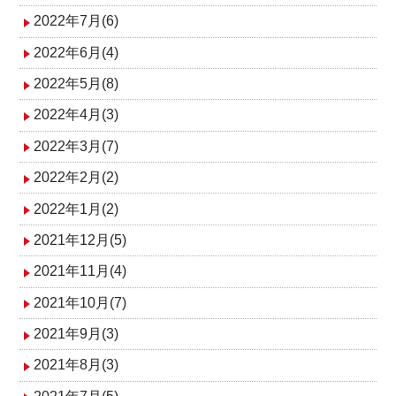
2022年7月(6)
2022年6月(4)
2022年5月(8)
2022年4月(3)
2022年3月(7)
2022年2月(2)
2022年1月(2)
2021年12月(5)
2021年11月(4)
2021年10月(7)
2021年9月(3)
2021年8月(3)