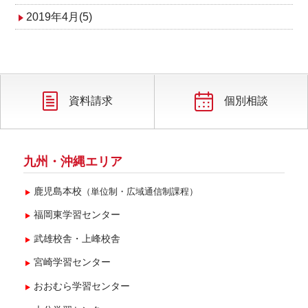
2019年4月(5)
資料請求
個別相談
九州・沖縄エリア
鹿児島本校
（単位制・広域通信制課程）
福岡東学習センター
武雄校舎・上峰校舎
宮崎学習センター
おおむら学習センター