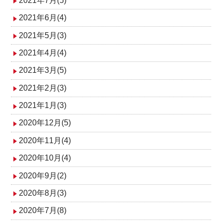
2021年7月(5)
2021年6月(4)
2021年5月(3)
2021年4月(4)
2021年3月(5)
2021年2月(3)
2021年1月(3)
2020年12月(5)
2020年11月(4)
2020年10月(4)
2020年9月(2)
2020年8月(3)
2020年7月(8)