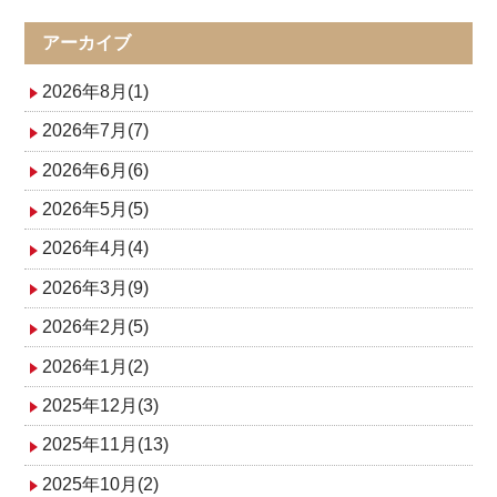
ナ
アーカイブ
ビ
2026年8月(1)
ゲ
2026年7月(7)
2026年6月(6)
ー
2026年5月(5)
シ
2026年4月(4)
ョ
2026年3月(9)
ン
2026年2月(5)
2026年1月(2)
2025年12月(3)
2025年11月(13)
2025年10月(2)