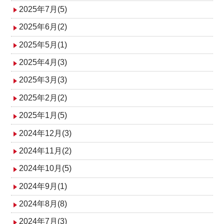
2025年7月(5)
2025年6月(2)
2025年5月(1)
2025年4月(3)
2025年3月(3)
2025年2月(2)
2025年1月(5)
2024年12月(3)
2024年11月(2)
2024年10月(5)
2024年9月(1)
2024年8月(8)
2024年7月(3)