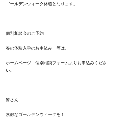
ゴールデンウィーク休暇となります。
個別相談会のご予約
春の体験入学のお申込み 等は、
ホームページ 個別相談フォームよりお申込みくださ
い。
皆さん
素敵なゴールデンウィークを！