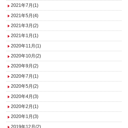
2021年7月(1)
2021年5月(4)
2021年3月(2)
2021年1月(1)
2020年11月(1)
2020年10月(2)
2020年9月(2)
2020年7月(1)
2020年5月(2)
2020年4月(3)
2020年2月(1)
2020年1月(3)
2019年12月(2)