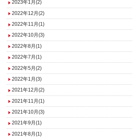
2023年1月(2)
2022年12月(2)
2022年11月(1)
2022年10月(3)
2022年8月(1)
2022年7月(1)
2022年5月(2)
2022年1月(3)
2021年12月(2)
2021年11月(1)
2021年10月(3)
2021年9月(1)
2021年8月(1)