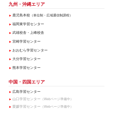
九州・沖縄エリア
鹿児島本校
（単位制・広域通信制課程）
福岡東学習センター
武雄校舎・上峰校舎
宮崎学習センター
おおむら学習センター
大分学習センター
熊本学習センター
中国・四国エリア
広島学習センター
山口学習センター
（Webページ準備中）
愛媛学習センター
（Webページ準備中）