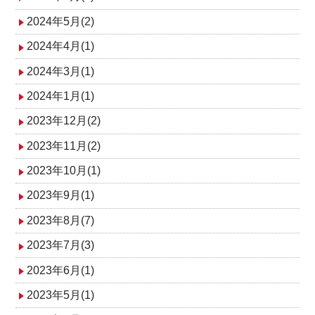
2024年5月(2)
2024年4月(1)
2024年3月(1)
2024年1月(1)
2023年12月(2)
2023年11月(2)
2023年10月(1)
2023年9月(1)
2023年8月(7)
2023年7月(3)
2023年6月(1)
2023年5月(1)