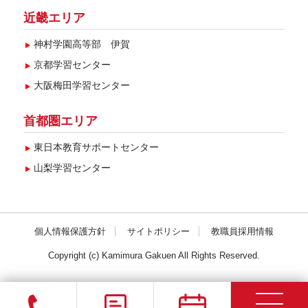
近畿エリア
神村学園高等部 伊賀
京都学習センター
大阪梅田学習センター
首都圏エリア
東日本教育サポートセンター
山梨学習センター
個人情報保護方針
サイトポリシー
教職員採用情報
Copyright (c) Kamimura Gakuen All Rights Reserved.