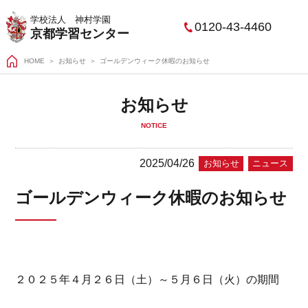
学校法人 神村学園
0120-43-4460
京都学習センター
HOME
＞
お知らせ
ゴールデンウィーク休暇のお知らせ
お知らせ
NOTICE
2025/04/26
お知らせ
ニュース
ゴールデンウィーク休暇のお知らせ
２０２５年４月２６日（土）～５月６日（火）の期間