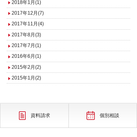
2018年1月(1)
2017年12月(7)
2017年11月(4)
2017年8月(3)
2017年7月(1)
2016年6月(1)
2015年2月(2)
2015年1月(2)
資料請求
個別相談