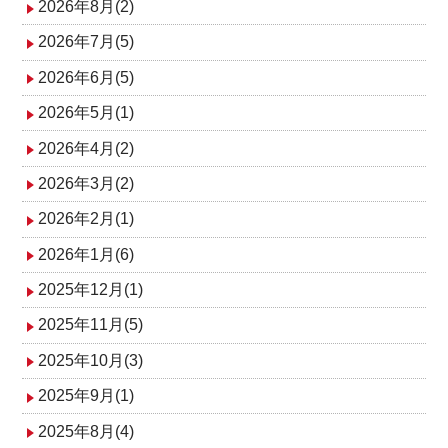
ョ
2026年8月(2)
ン
2026年7月(5)
2026年6月(5)
2026年5月(1)
2026年4月(2)
2026年3月(2)
2026年2月(1)
2026年1月(6)
2025年12月(1)
2025年11月(5)
2025年10月(3)
2025年9月(1)
2025年8月(4)