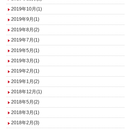
2019年10月(1)
2019年9月(1)
2019年8月(2)
2019年7月(1)
2019年5月(1)
2019年3月(1)
2019年2月(1)
2019年1月(2)
2018年12月(1)
2018年5月(2)
2018年3月(1)
2018年2月(3)