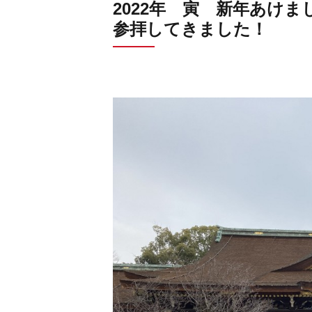
2022年 寅 新年あけ
参拝してきました！