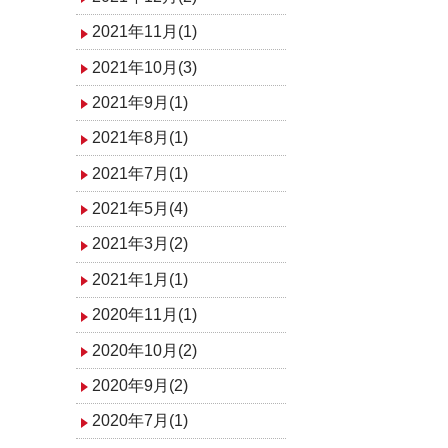
2021年11月(1)
2021年10月(3)
2021年9月(1)
2021年8月(1)
2021年7月(1)
2021年5月(4)
2021年3月(2)
2021年1月(1)
2020年11月(1)
2020年10月(2)
2020年9月(2)
2020年7月(1)