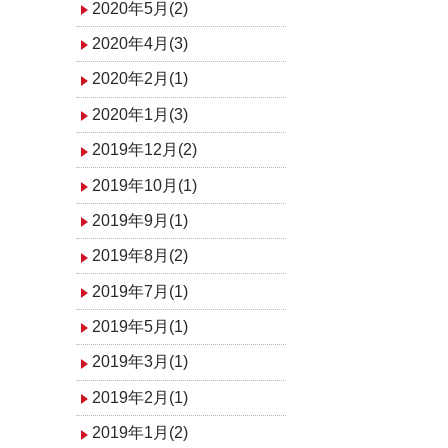
2020年5月(2)
2020年4月(3)
2020年2月(1)
2020年1月(3)
2019年12月(2)
2019年10月(1)
2019年9月(1)
2019年8月(2)
2019年7月(1)
2019年5月(1)
2019年3月(1)
2019年2月(1)
2019年1月(2)