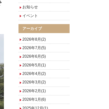
で
お知らせ
イベント
アーカイブ
2026年8月(2)
2026年7月(5)
2026年6月(5)
2026年5月(1)
2026年4月(2)
2026年3月(2)
2026年2月(1)
2026年1月(6)
2025年12月(1)