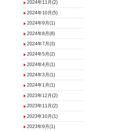
2024年11月(2)
2024年10月(5)
2024年9月(1)
2024年8月(8)
2024年7月(3)
2024年5月(2)
2024年4月(1)
2024年3月(1)
2024年1月(1)
2023年12月(2)
2023年11月(2)
2023年10月(1)
2023年9月(1)