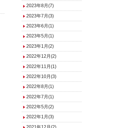
2023年8月(7)
2023年7月(3)
2023年6月(1)
2023年5月(1)
2023年1月(2)
2022年12月(2)
2022年11月(1)
2022年10月(3)
2022年8月(1)
2022年7月(1)
2022年5月(2)
2022年1月(3)
2021年12月(2)