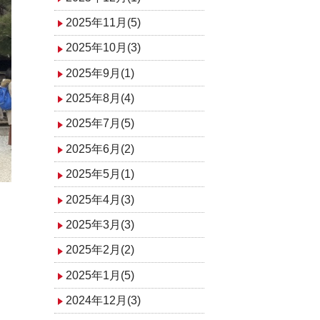
2025年11月(5)
2025年10月(3)
2025年9月(1)
2025年8月(4)
2025年7月(5)
2025年6月(2)
2025年5月(1)
2025年4月(3)
2025年3月(3)
2025年2月(2)
2025年1月(5)
2024年12月(3)