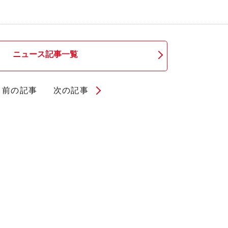
ニュース記事一覧
前の記事
次の記事