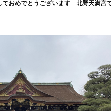
ましておめでとうございます 北野天満宮