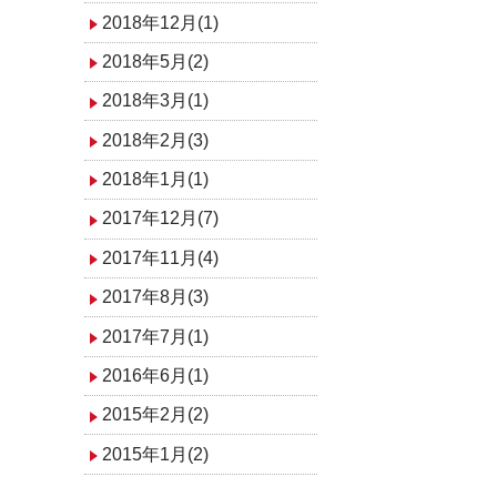
2018年12月(1)
2018年5月(2)
2018年3月(1)
2018年2月(3)
2018年1月(1)
2017年12月(7)
2017年11月(4)
2017年8月(3)
2017年7月(1)
2016年6月(1)
2015年2月(2)
2015年1月(2)