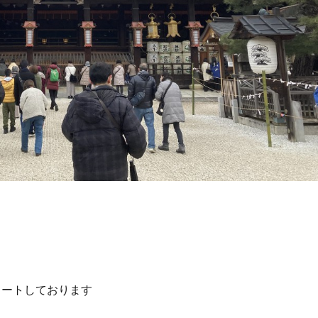
タートしております