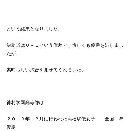
という結果となりました。
決勝戦は０－１という僅差で、惜しくも優勝を逃しまし
たが、
素晴らしい試合を見せてくれました。
神村学園高等部は、
２０１９年１２月に行われた高校駅伝女子 全国 準
優勝