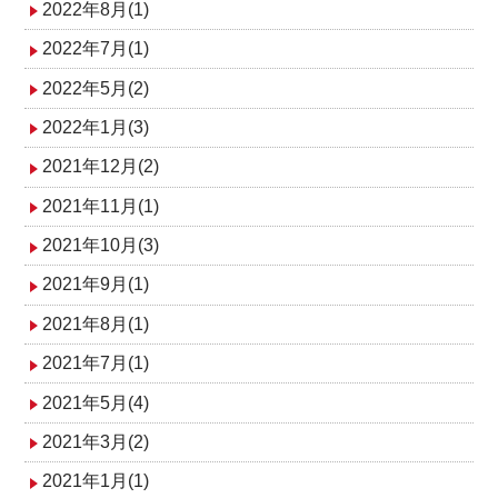
2022年8月(1)
2022年7月(1)
2022年5月(2)
2022年1月(3)
2021年12月(2)
2021年11月(1)
2021年10月(3)
2021年9月(1)
2021年8月(1)
2021年7月(1)
2021年5月(4)
2021年3月(2)
2021年1月(1)