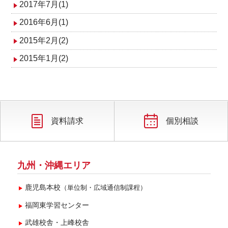
2017年7月(1)
2016年6月(1)
2015年2月(2)
2015年1月(2)
資料請求
個別相談
九州・沖縄エリア
鹿児島本校
（単位制・広域通信制課程）
福岡東学習センター
武雄校舎・上峰校舎