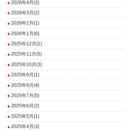
2026年4月(2)
2026年3月(2)
2026年2月(1)
2026年1月(6)
2025年12月(1)
2025年11月(5)
2025年10月(3)
2025年9月(1)
2025年8月(4)
2025年7月(5)
2025年6月(2)
2025年5月(1)
2025年4月(3)