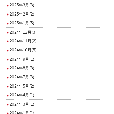
2025年3月(3)
2025年2月(2)
2025年1月(5)
2024年12月(3)
2024年11月(2)
2024年10月(5)
2024年9月(1)
2024年8月(8)
2024年7月(3)
2024年5月(2)
2024年4月(1)
2024年3月(1)
2024年1月(1)