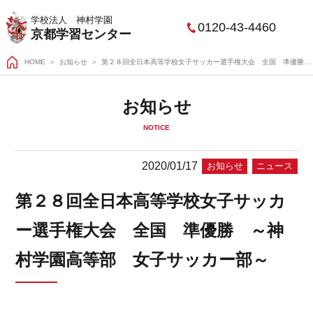
学校法人 神村学園
0120-43-4460
京都学習センター
HOME
＞
お知らせ
第２８回全日本高等学校女子サッカー選手権大会 全国 準優勝 ～神村学園高等部 女子サッカー部～
お知らせ
NOTICE
2020/01/17
お知らせ
ニュース
第２８回全日本高等学校女子サッカ
ー選手権大会 全国 準優勝 ～神
村学園高等部 女子サッカー部～