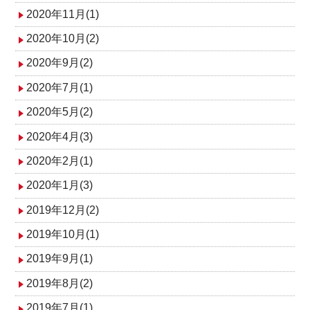
2020年11月(1)
2020年10月(2)
2020年9月(2)
2020年7月(1)
2020年5月(2)
2020年4月(3)
2020年2月(1)
2020年1月(3)
2019年12月(2)
2019年10月(1)
2019年9月(1)
2019年8月(2)
2019年7月(1)