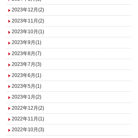
2023年12月(2)
2023年11月(2)
2023年10月(1)
2023年9月(1)
2023年8月(7)
2023年7月(3)
2023年6月(1)
2023年5月(1)
2023年1月(2)
2022年12月(2)
2022年11月(1)
2022年10月(3)