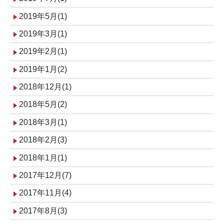
2019年5月(1)
2019年3月(1)
2019年2月(1)
2019年1月(2)
2018年12月(1)
2018年5月(2)
2018年3月(1)
2018年2月(3)
2018年1月(1)
2017年12月(7)
2017年11月(4)
2017年8月(3)