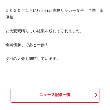
２０２０年１月に行われた高校サッカー女子 全国 準
優勝
と大変素晴らしい結果を残してくれました。
全国優勝まであと一歩！
次回の大会も期待しています。
ニュース記事一覧