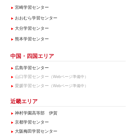
宮崎学習センター
おおむら学習センター
大分学習センター
熊本学習センター
中国・四国エリア
広島学習センター
山口学習センター
（Webページ準備中）
愛媛学習センター
（Webページ準備中）
近畿エリア
神村学園高等部 伊賀
京都学習センター
大阪梅田学習センター