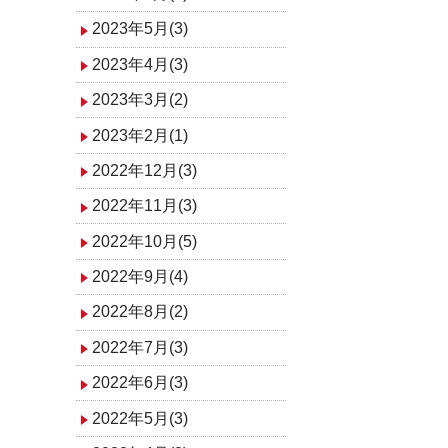
2023年5月(3)
2023年4月(3)
2023年3月(2)
2023年2月(1)
2022年12月(3)
2022年11月(3)
2022年10月(5)
2022年9月(4)
2022年8月(2)
2022年7月(3)
2022年6月(3)
2022年5月(3)