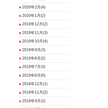
2020年2月(4)
2020年1月(2)
2019年12月(2)
2019年11月(3)
2019年10月(4)
2019年9月(3)
2019年8月(2)
2019年7月(3)
2019年6月(5)
2018年12月(1)
2018年11月(2)
2018年9月(2)