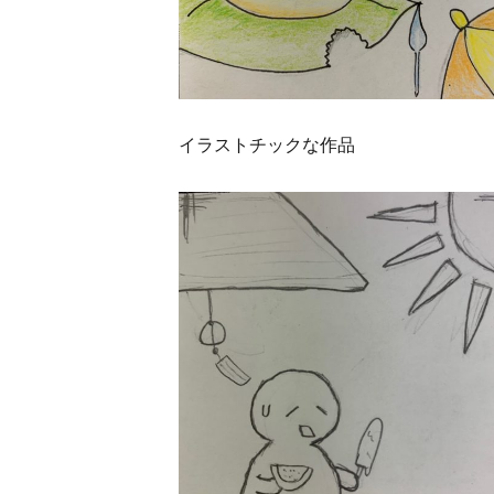
イラストチックな作品