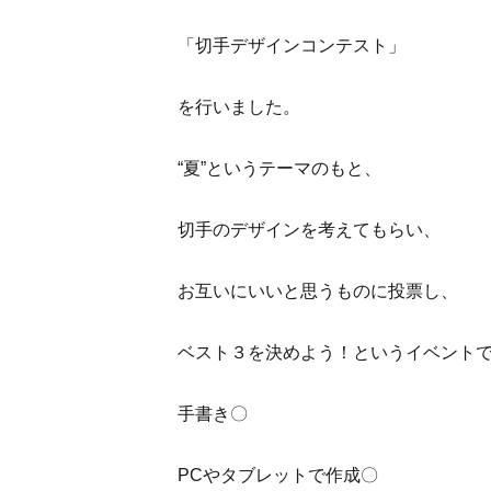
「切手デザインコンテスト」
を行いました。
“夏”というテーマのもと、
切手のデザインを考えてもらい、
お互いにいいと思うものに投票し、
ベスト３を決めよう！というイベント
手書き〇
PCやタブレットで作成〇