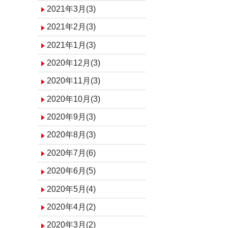
2021年3月(3)
2021年2月(3)
2021年1月(3)
2020年12月(3)
2020年11月(3)
2020年10月(3)
2020年9月(3)
2020年8月(3)
2020年7月(6)
2020年6月(5)
2020年5月(4)
2020年4月(2)
2020年3月(2)