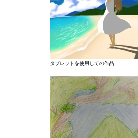
タブレットを使用しての作品