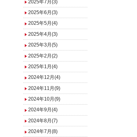
2025年7月(3)
2025年6月(3)
2025年5月(4)
2025年4月(3)
2025年3月(5)
2025年2月(2)
2025年1月(4)
2024年12月(4)
2024年11月(9)
2024年10月(9)
2024年9月(4)
2024年8月(7)
2024年7月(8)