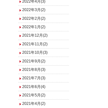
2022年4月(3)
2022年3月(2)
2022年2月(2)
2022年1月(2)
2021年12月(2)
2021年11月(2)
2021年10月(3)
2021年9月(2)
2021年8月(3)
2021年7月(3)
2021年6月(4)
2021年5月(2)
2021年4月(2)