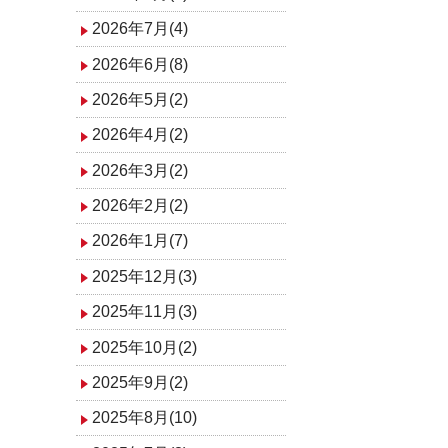
2026年7月(4)
2026年6月(8)
2026年5月(2)
2026年4月(2)
2026年3月(2)
2026年2月(2)
2026年1月(7)
2025年12月(3)
2025年11月(3)
2025年10月(2)
2025年9月(2)
2025年8月(10)