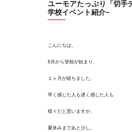
ユーモアたっぷり「切手デ
学校イベント紹介~
こんにちは。
6月から登校が始まり、
１ヶ月が経ちました。
早く感じた人も遅く感じた人も
様々だと思いますが、
夏休みまであと少し。