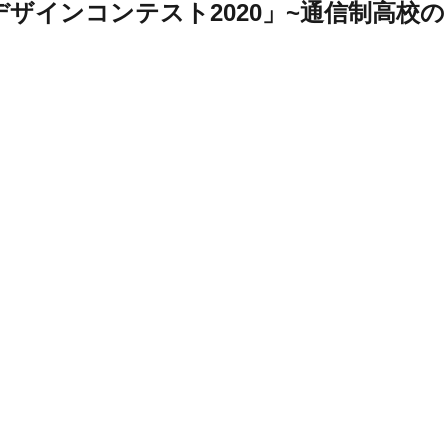
ザインコンテスト2020」~通信制高校の