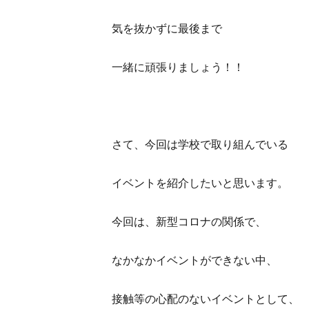
気を抜かずに最後まで
一緒に頑張りましょう！！
さて、今回は学校で取り組んでいる
イベントを紹介したいと思います。
今回は、新型コロナの関係で、
なかなかイベントができない中、
接触等の心配のないイベントとして、