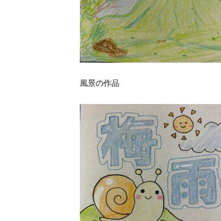
風景の作品