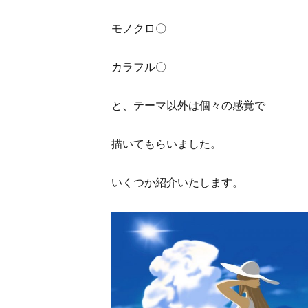
モノクロ〇
カラフル〇
と、テーマ以外は個々の感覚で
描いてもらいました。
いくつか紹介いたします。