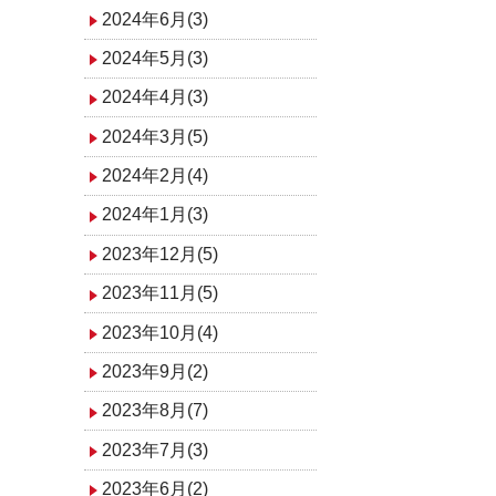
2024年6月(3)
2024年5月(3)
2024年4月(3)
2024年3月(5)
2024年2月(4)
2024年1月(3)
2023年12月(5)
2023年11月(5)
2023年10月(4)
2023年9月(2)
2023年8月(7)
2023年7月(3)
2023年6月(2)