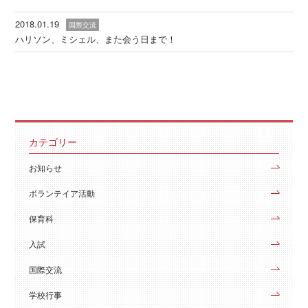
2018.01.19
国際交流
ハリソン、ミシェル、また会う日まで！
カテゴリー
お知らせ
ボランテイア活動
保育科
入試
国際交流
学校行事