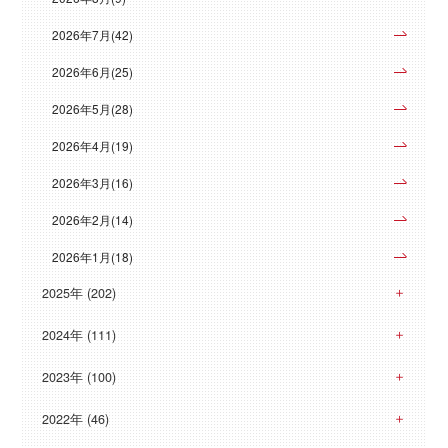
2026年7月(42)
2026年6月(25)
2026年5月(28)
2026年4月(19)
2026年3月(16)
2026年2月(14)
2026年1月(18)
2025年 (202)
2024年 (111)
2023年 (100)
2022年 (46)