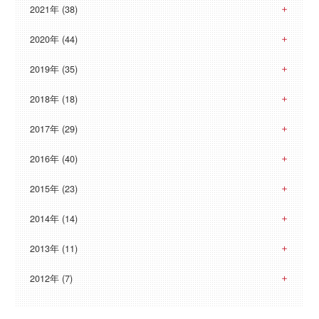
2021年 (38)
2020年 (44)
2019年 (35)
2018年 (18)
2017年 (29)
2016年 (40)
2015年 (23)
2014年 (14)
2013年 (11)
2012年 (7)