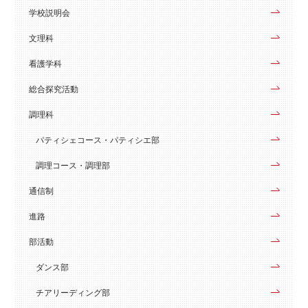
学校説明会
文理科
看護学科
総合探究活動
調理科
パティシェコース・パティシエ部
調理コース・調理部
通信制
進路
部活動
ダンス部
チアリーディング部