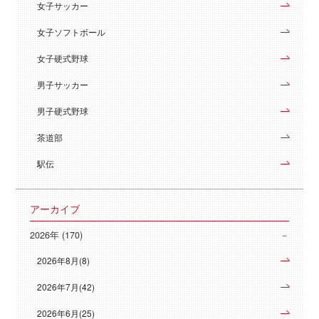
女子サッカー
女子ソフトボール
女子硬式野球
男子サッカー
男子硬式野球
茶道部
駅伝
アーカイブ
2026年 (170)
2026年8月(8)
2026年7月(42)
2026年6月(25)