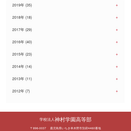
2019年 (35)
2018年 (18)
2017年 (29)
2016年 (40)
2015年 (23)
2014年 (14)
2013年 (11)
2012年 (7)
神村学園高等部
学校法人
〒896-0037 鹿児島県いちき串木野市別府4460番地