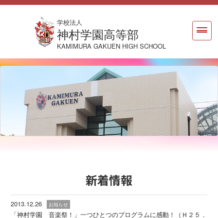
学校法人
神村学園高等部
KAMIMURA GAKUEN HIGH SCHOOL
新着情報
2013.12.26
お知らせ
「神村学園 音楽祭！」一つひとつのプログラムに感動！（Ｈ２５．