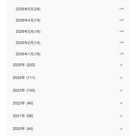
2026年5月(28)
2026年4月(19)
2026年3月(16)
2026年2月(14)
2026年1月(18)
2025年 (202)
2024年 (111)
2023年 (100)
2022年 (46)
2021年 (38)
2020年 (44)