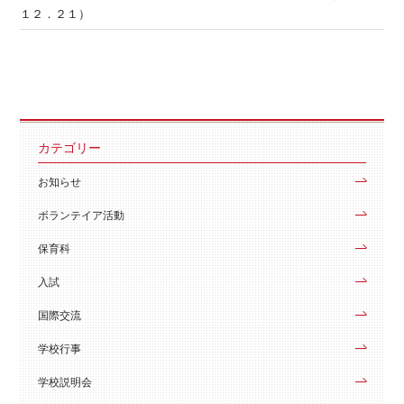
１２．２１）
カテゴリー
お知らせ
ボランテイア活動
保育科
入試
国際交流
学校行事
学校説明会