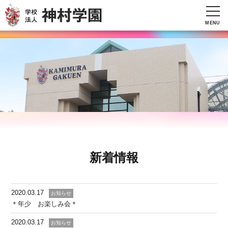
MENU
新着情報
2020.03.17
お知らせ
＊年少 お楽しみ会＊
2020.03.17
お知らせ