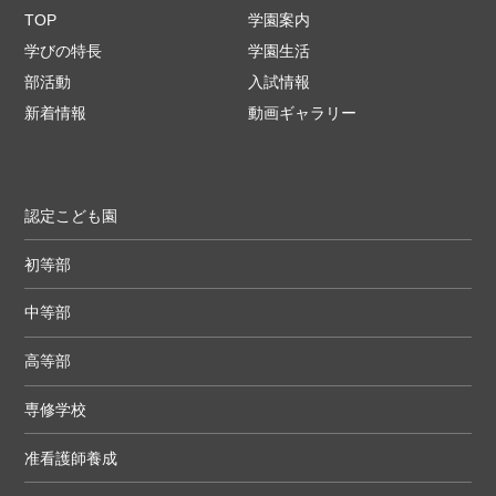
TOP
学園案内
学びの特長
学園生活
部活動
入試情報
新着情報
動画ギャラリー
認定こども園
初等部
中等部
高等部
専修学校
准看護師養成