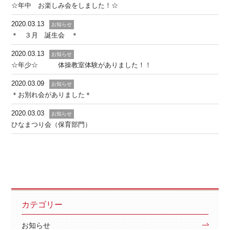
☆年中 お楽しみ会をしました！☆
2020.03.13
お知らせ
＊ ３月 誕生会 ＊
2020.03.13
お知らせ
☆年少☆ 体操教室体験がありました！！
2020.03.09
お知らせ
＊お別れ会がありました＊
2020.03.03
お知らせ
ひなまつり会（保育部門）
カテゴリー
お知らせ