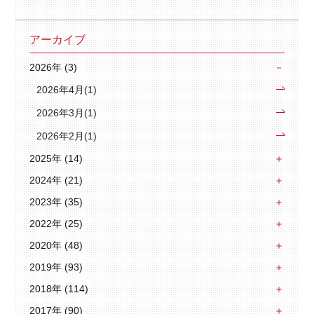
アーカイブ
2026年 (3)
2026年4月(1)
2026年3月(1)
2026年2月(1)
2025年 (14)
2024年 (21)
2023年 (35)
2022年 (25)
2020年 (48)
2019年 (93)
2018年 (114)
2017年 (90)