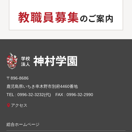
〒896-8686
鹿児島県いちき串木野市別府4460番地
TEL : 0996-32-3232(代)
FAX : 0996-32-2990
アクセス
総合ホームページ