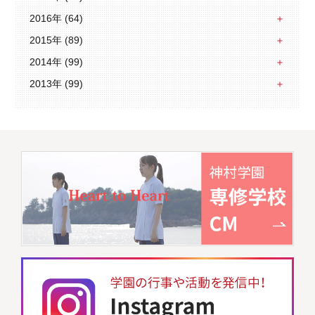
2016年 (64)
2015年 (89)
2014年 (99)
2013年 (99)