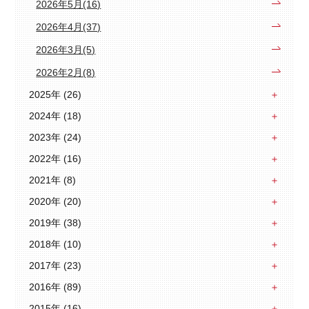
2026年5月(16)
2026年4月(37)
2026年3月(5)
2026年2月(8)
2025年 (26)
2024年 (18)
2023年 (24)
2022年 (16)
2021年 (8)
2020年 (20)
2019年 (38)
2018年 (10)
2017年 (23)
2016年 (89)
2015年 (16)