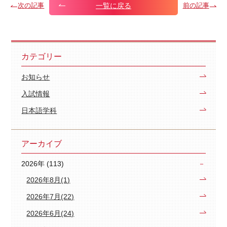
一覧に戻る
次の記事
前の記事
カテゴリー
お知らせ
入試情報
日本語学科
アーカイブ
2026年 (113)
2026年8月(1)
2026年7月(22)
2026年6月(24)