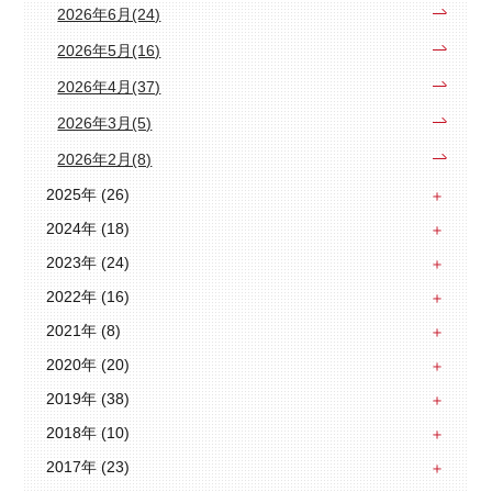
2026年6月(24)
2026年5月(16)
2026年4月(37)
2026年3月(5)
2026年2月(8)
2025年 (26)
2024年 (18)
2023年 (24)
2022年 (16)
2021年 (8)
2020年 (20)
2019年 (38)
2018年 (10)
2017年 (23)