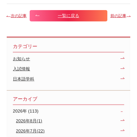
一覧に戻る
次の記事
前の記事
カテゴリー
お知らせ
入試情報
日本語学科
アーカイブ
2026年 (113)
2026年8月(1)
2026年7月(22)