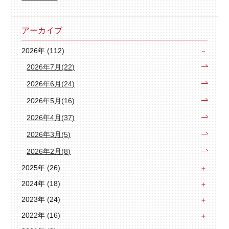
アーカイブ
2026年 (112)
2026年7月(22)
2026年6月(24)
2026年5月(16)
2026年4月(37)
2026年3月(5)
2026年2月(8)
2025年 (26)
2024年 (18)
2023年 (24)
2022年 (16)