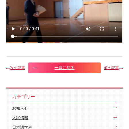
一覧に戻る
次の記事
前の記事
カテゴリー
お知らせ
入試情報
日本語学科