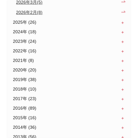
2026年3月(5)
2026年2月(8)
2025年 (26)
2024年 (18)
2023年 (24)
2022年 (16)
2021年 (8)
2020年 (20)
2019年 (38)
2018年 (10)
2017年 (23)
2016年 (89)
2015年 (16)
2014年 (36)
2013年 (56)