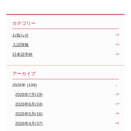
カテゴリー
お知らせ
入試情報
日本語学科
アーカイブ
2026年 (109)
2026年7月(19)
2026年6月(24)
2026年5月(16)
2026年4月(37)