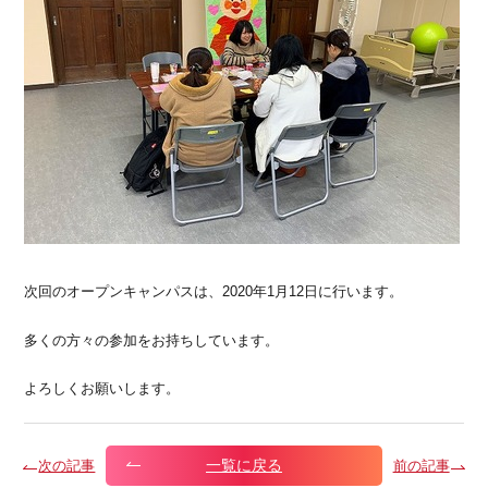
次回のオープンキャンパスは、2020年1月12日に行います。
多くの方々の参加をお持ちしています。
よろしくお願いします。
一覧に戻る
次の記事
前の記事