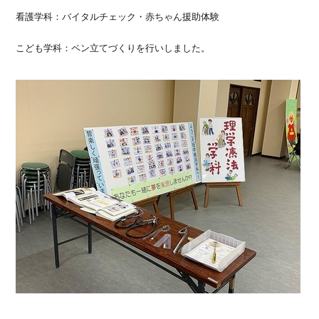
看護学科：バイタルチェック・赤ちゃん援助体験
こども学科：ペン立てづくりを行いしました。