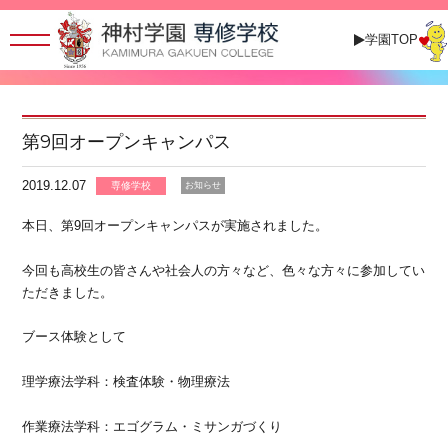
学園TOP
第9回オープンキャンパス
2019.12.07
専修学校
お知らせ
本日、第9回オープンキャンパスが実施されました。
今回も高校生の皆さんや社会人の方々など、色々な方々に参加してい
ただきました。
ブース体験として
理学療法学科：検査体験・物理療法
作業療法学科：エゴグラム・ミサンガづくり