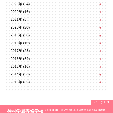
2023年 (24)
2022年 (16)
2021年 (8)
2020年 (20)
2019年 (38)
2018年 (10)
2017年 (23)
2016年 (89)
2015年 (16)
2014年 (36)
2013年 (56)
↑
ページTOP
神村学園専修学校
〒896-8686 鹿児島県いちき串木野市別府4460番地