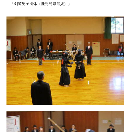
「剣道男子団体（鹿児島県選抜）」