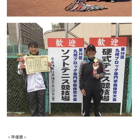
＜準優勝＞