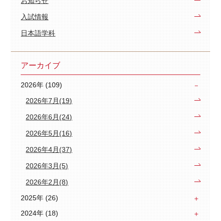
お知らせ
入試情報
日本語学科
アーカイブ
2026年 (109)
2026年7月(19)
2026年6月(24)
2026年5月(16)
2026年4月(37)
2026年3月(5)
2026年2月(8)
2025年 (26)
2024年 (18)