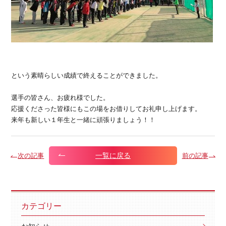
という素晴らしい成績で終えることができました。
選手の皆さん、お疲れ様でした。
応援くださった皆様にもこの場をお借りしてお礼申し上げます。
来年も新しい１年生と一緒に頑張りましょう！！
一覧に戻る
次の記事
前の記事
カテゴリー