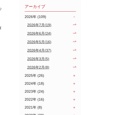
アーカイブ
心
2026年 (109)
2026年7月(19)
有
2026年6月(24)
2026年5月(16)
2026年4月(37)
2026年3月(5)
2026年2月(8)
2025年 (26)
2024年 (18)
2023年 (24)
2022年 (16)
2021年 (8)