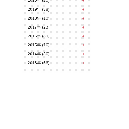
2020年 (20)
2019年 (38)
2018年 (10)
2017年 (23)
2016年 (89)
2015年 (16)
2014年 (36)
2013年 (56)