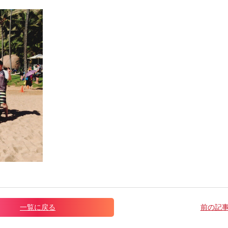
一覧に戻る
前の記