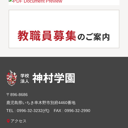
〒896-8686
鹿児島県いちき串木野市別府4460番地
TEL : 0996-32-3232(代)
FAX : 0996-32-2990
アクセス