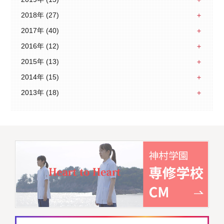
2018年 (27)
2017年 (40)
2016年 (12)
2015年 (13)
2014年 (15)
2013年 (18)