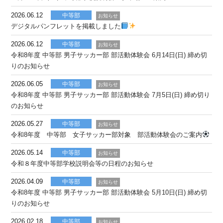
2026.06.12
中等部
お知らせ
デジタルパンフレットを掲載しました
2026.06.12
中等部
お知らせ
令和8年度 中等部 男子サッカー部 部活動体験会 6月14日(日) 締め切
りのお知らせ
2026.06.05
中等部
お知らせ
令和8年度 中等部 男子サッカー部 部活動体験会 7月5日(日) 締め切り
のお知らせ
2026.05.27
中等部
お知らせ
令和8年度 中等部 女子サッカー部対象 部活動体験会のご案内
2026.05.14
中等部
お知らせ
令和８年度中等部学校説明会等の日程のお知らせ
2026.04.09
中等部
お知らせ
令和8年度 中等部 男子サッカー部 部活動体験会 5月10日(日) 締め切
りのお知らせ
2026.02.18
中等部
お知らせ