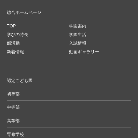
総合ホームページ
TOP
学園案内
学びの特長
学園生活
部活動
入試情報
新着情報
動画ギャラリー
認定こども園
初等部
中等部
高等部
専修学校