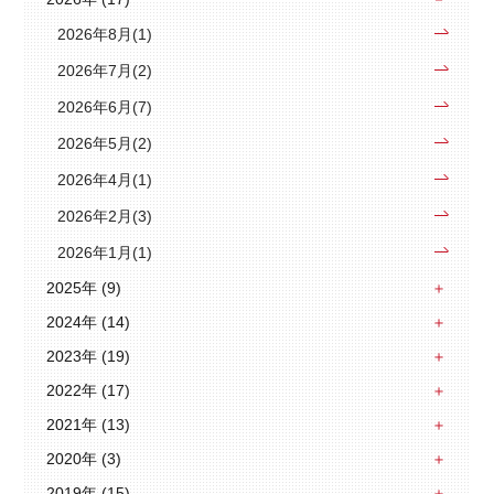
2026年8月(1)
2026年7月(2)
2026年6月(7)
2026年5月(2)
2026年4月(1)
2026年2月(3)
2026年1月(1)
2025年 (9)
2024年 (14)
2023年 (19)
2022年 (17)
2021年 (13)
2020年 (3)
2019年 (15)