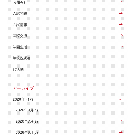
お知らせ
入試問題
入試情報
国際交流
学園生活
学校説明会
部活動
アーカイブ
2026年 (17)
2026年8月(1)
2026年7月(2)
2026年6月(7)