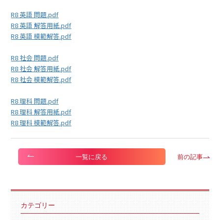
R8 英語 問題.pdf
R8 英語 解答用紙.pdf
R8 英語 模範解答.pdf
R8 社会 問題.pdf
R8 社会 解答用紙.pdf
R8 社会 模範解答.pdf
R8 理科 問題.pdf
R8 理科 解答用紙.pdf
R8 理科 模範解答.pdf
前の記事
一覧に戻る
カテゴリー