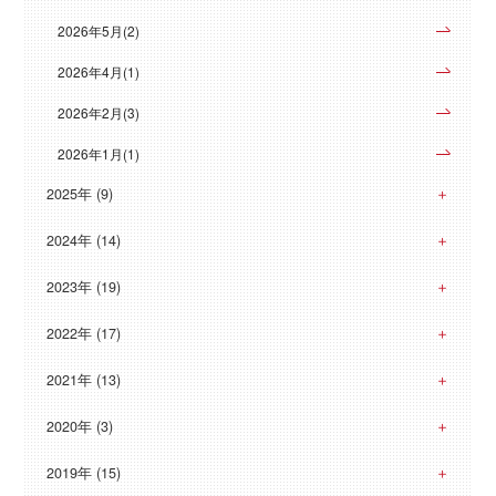
2026年5月(2)
2026年4月(1)
2026年2月(3)
2026年1月(1)
2025年 (9)
2024年 (14)
2023年 (19)
2022年 (17)
2021年 (13)
2020年 (3)
2019年 (15)