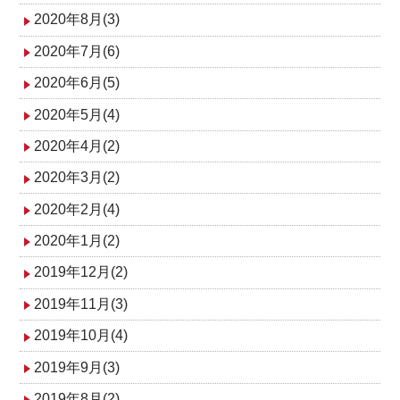
2020年8月(3)
2020年7月(6)
2020年6月(5)
2020年5月(4)
2020年4月(2)
2020年3月(2)
2020年2月(4)
2020年1月(2)
2019年12月(2)
2019年11月(3)
2019年10月(4)
2019年9月(3)
2019年8月(2)