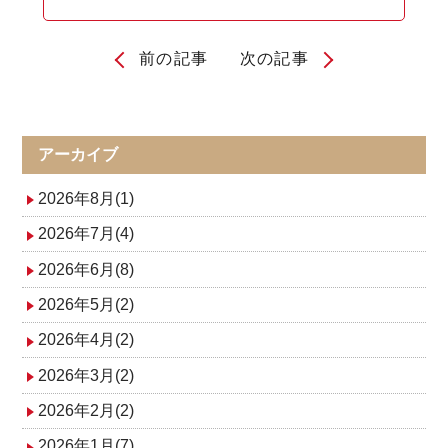
前の記事
次の記事
投
稿
ナ
アーカイブ
ビ
2026年8月(1)
ゲ
2026年7月(4)
2026年6月(8)
ー
2026年5月(2)
シ
2026年4月(2)
ョ
2026年3月(2)
ン
2026年2月(2)
2026年1月(7)