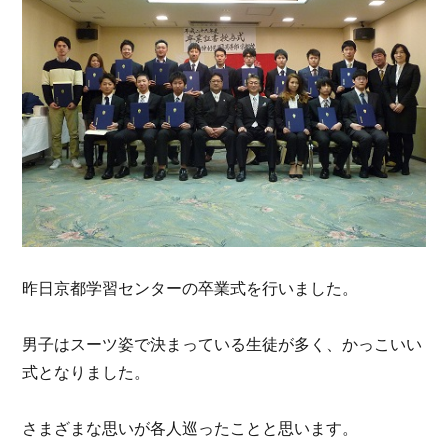
昨日京都学習センターの卒業式を行いました。
男子はスーツ姿で決まっている生徒が多く、かっこいい
式となりました。
さまざまな思いが各人巡ったことと思います。