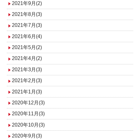
2021年9月(2)
2021年8月(3)
2021年7月(3)
2021年6月(4)
2021年5月(2)
2021年4月(2)
2021年3月(3)
2021年2月(3)
2021年1月(3)
2020年12月(3)
2020年11月(3)
2020年10月(3)
2020年9月(3)