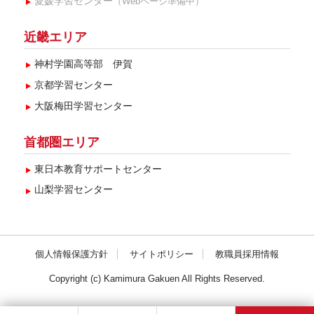
愛媛学習センター
（Webページ準備中）
近畿エリア
神村学園高等部 伊賀
京都学習センター
大阪梅田学習センター
首都圏エリア
東日本教育サポートセンター
山梨学習センター
個人情報保護方針
サイトポリシー
教職員採用情報
Copyright (c) Kamimura Gakuen All Rights Reserved.