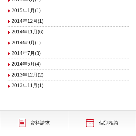
2015年1月(1)
2014年12月(1)
2014年11月(6)
2014年9月(1)
2014年7月(3)
2014年5月(4)
2013年12月(2)
2013年11月(1)
資料請求
個別相談