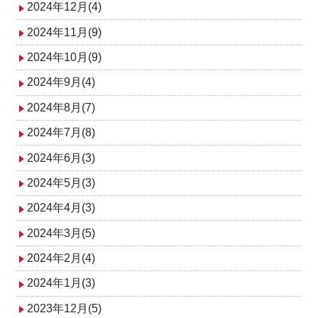
2024年12月(4)
2024年11月(9)
2024年10月(9)
2024年9月(4)
2024年8月(7)
2024年7月(8)
2024年6月(3)
2024年5月(3)
2024年4月(3)
2024年3月(5)
2024年2月(4)
2024年1月(3)
2023年12月(5)