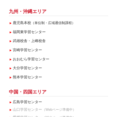
九州・沖縄エリア
鹿児島本校
（単位制・広域通信制課程）
福岡東学習センター
武雄校舎・上峰校舎
宮崎学習センター
おおむら学習センター
大分学習センター
熊本学習センター
中国・四国エリア
広島学習センター
山口学習センター
（Webページ準備中）