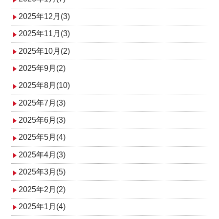
2025年12月(3)
2025年11月(3)
2025年10月(2)
2025年9月(2)
2025年8月(10)
2025年7月(3)
2025年6月(3)
2025年5月(4)
2025年4月(3)
2025年3月(5)
2025年2月(2)
2025年1月(4)