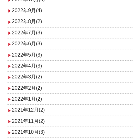
2022年9月(4)
2022年8月(2)
2022年7月(3)
2022年6月(3)
2022年5月(3)
2022年4月(3)
2022年3月(2)
2022年2月(2)
2022年1月(2)
2021年12月(2)
2021年11月(2)
2021年10月(3)