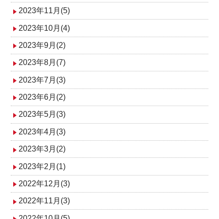
2023年11月(5)
2023年10月(4)
2023年9月(2)
2023年8月(7)
2023年7月(3)
2023年6月(2)
2023年5月(3)
2023年4月(3)
2023年3月(2)
2023年2月(1)
2022年12月(3)
2022年11月(3)
2022年10月(5)