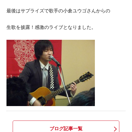
最後はサプライズで歌手の小倉ユウゴさんからの
生歌を披露！感激のライブとなりました。
ブログ記事一覧