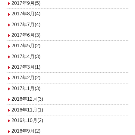
2017年9月(5)
2017年8月(4)
2017年7月(4)
2017年6月(3)
2017年5月(2)
2017年4月(3)
2017年3月(1)
2017年2月(2)
2017年1月(3)
2016年12月(3)
2016年11月(1)
2016年10月(2)
2016年9月(2)