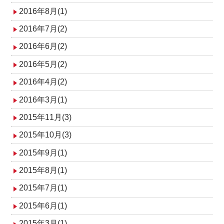
2016年8月(1)
2016年7月(2)
2016年6月(2)
2016年5月(2)
2016年4月(2)
2016年3月(1)
2015年11月(3)
2015年10月(3)
2015年9月(1)
2015年8月(1)
2015年7月(1)
2015年6月(1)
2015年3月(1)