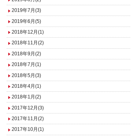
2019年7月(3)
2019年6月(5)
2018年12月(1)
2018年11月(2)
2018年9月(2)
2018年7月(1)
2018年5月(3)
2018年4月(1)
2018年1月(2)
2017年12月(3)
2017年11月(2)
2017年10月(1)