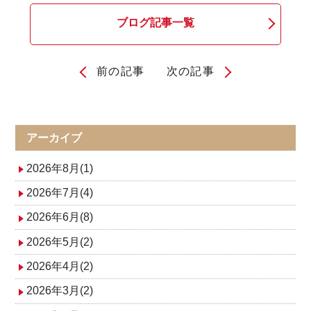
ブログ記事一覧
前の記事
次の記事
投
稿
ナ
アーカイブ
ビ
2026年8月(1)
ゲ
2026年7月(4)
2026年6月(8)
ー
2026年5月(2)
シ
2026年4月(2)
ョ
2026年3月(2)
ン