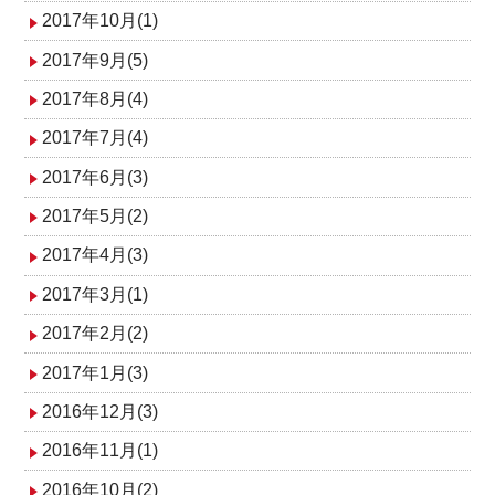
2017年10月(1)
2017年9月(5)
2017年8月(4)
2017年7月(4)
2017年6月(3)
2017年5月(2)
2017年4月(3)
2017年3月(1)
2017年2月(2)
2017年1月(3)
2016年12月(3)
2016年11月(1)
2016年10月(2)