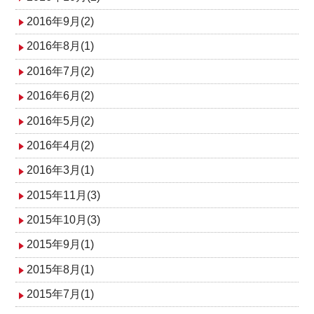
2016年9月(2)
2016年8月(1)
2016年7月(2)
2016年6月(2)
2016年5月(2)
2016年4月(2)
2016年3月(1)
2015年11月(3)
2015年10月(3)
2015年9月(1)
2015年8月(1)
2015年7月(1)