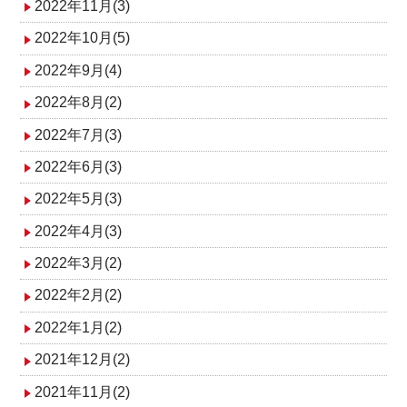
2022年11月(3)
2022年10月(5)
2022年9月(4)
2022年8月(2)
2022年7月(3)
2022年6月(3)
2022年5月(3)
2022年4月(3)
2022年3月(2)
2022年2月(2)
2022年1月(2)
2021年12月(2)
2021年11月(2)