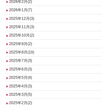
2026年2月(2)
2026年1月(7)
2025年12月(3)
2025年11月(3)
2025年10月(2)
2025年9月(2)
2025年8月(10)
2025年7月(3)
2025年6月(3)
2025年5月(4)
2025年4月(3)
2025年3月(5)
2025年2月(2)