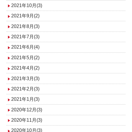
2021年10月(3)
2021年9月(2)
2021年8月(3)
2021年7月(3)
2021年6月(4)
2021年5月(2)
2021年4月(2)
2021年3月(3)
2021年2月(3)
2021年1月(3)
2020年12月(3)
2020年11月(3)
2020年10月(3)