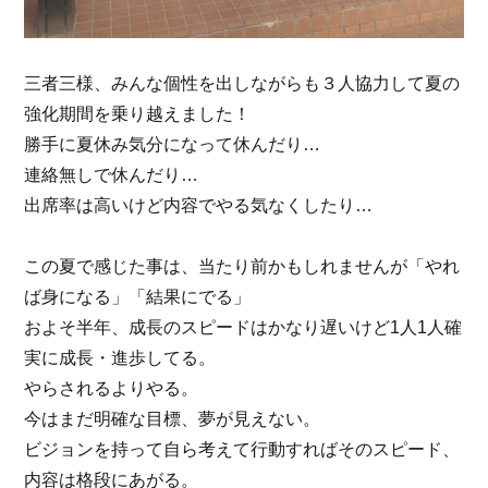
三者三様、みんな個性を出しながらも３人協力して夏の
強化期間を乗り越えました！
勝手に夏休み気分になって休んだり…
連絡無しで休んだり…
出席率は高いけど内容でやる気なくしたり…
この夏で感じた事は、当たり前かもしれませんが「やれ
ば身になる」「結果にでる」
およそ半年、成長のスピードはかなり遅いけど1人1人確
実に成長・進歩してる。
やらされるよりやる。
今はまだ明確な目標、夢が見えない。
ビジョンを持って自ら考えて行動すればそのスピード、
内容は格段にあがる。