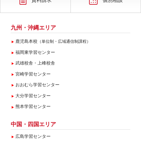
資料請求
個別相談
九州・沖縄エリア
鹿児島本校
（単位制・広域通信制課程）
福岡東学習センター
武雄校舎・上峰校舎
宮崎学習センター
おおむら学習センター
大分学習センター
熊本学習センター
中国・四国エリア
広島学習センター