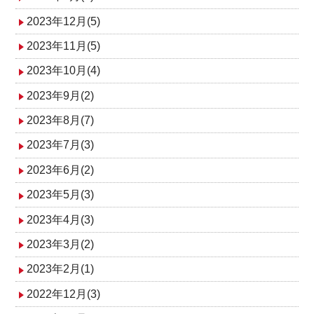
2023年12月(5)
2023年11月(5)
2023年10月(4)
2023年9月(2)
2023年8月(7)
2023年7月(3)
2023年6月(2)
2023年5月(3)
2023年4月(3)
2023年3月(2)
2023年2月(1)
2022年12月(3)