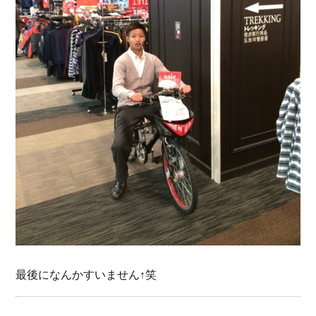
最後になんかすいません↑笑