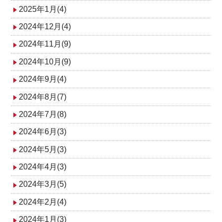
2025年1月(4)
2024年12月(4)
2024年11月(9)
2024年10月(9)
2024年9月(4)
2024年8月(7)
2024年7月(8)
2024年6月(3)
2024年5月(3)
2024年4月(3)
2024年3月(5)
2024年2月(4)
2024年1月(3)