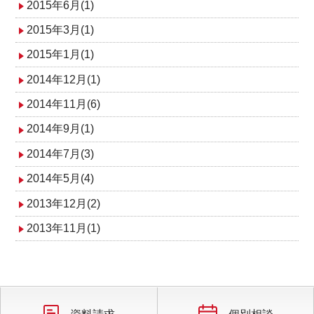
2015年6月(1)
2015年3月(1)
2015年1月(1)
2014年12月(1)
2014年11月(6)
2014年9月(1)
2014年7月(3)
2014年5月(4)
2013年12月(2)
2013年11月(1)