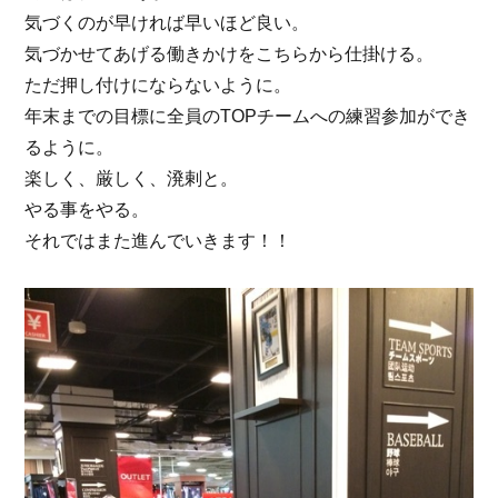
気づくのが早ければ早いほど良い。
気づかせてあげる働きかけをこちらから仕掛ける。
ただ押し付けにならないように。
年末までの目標に全員のTOPチームへの練習参加ができ
るように。
楽しく、厳しく、溌剌と。
やる事をやる。
それではまた進んでいきます！！