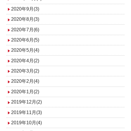
2020年9月(3)
2020年8月(3)
2020年7月(6)
2020年6月(5)
2020年5月(4)
2020年4月(2)
2020年3月(2)
2020年2月(4)
2020年1月(2)
2019年12月(2)
2019年11月(3)
2019年10月(4)