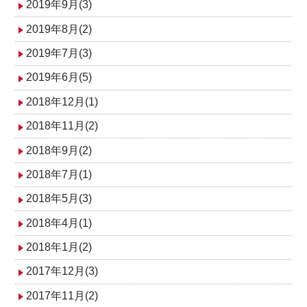
2019年9月(3)
2019年8月(2)
2019年7月(3)
2019年6月(5)
2018年12月(1)
2018年11月(2)
2018年9月(2)
2018年7月(1)
2018年5月(3)
2018年4月(1)
2018年1月(2)
2017年12月(3)
2017年11月(2)