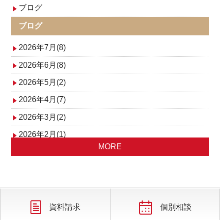
ゲ
ブログ
ー
ブログ
2026年7月(8)
シ
2026年6月(8)
ョ
2026年5月(2)
ン
2026年4月(7)
2026年3月(2)
2026年2月(1)
MORE
2025年12月(1)
2025年11月(1)
2025年10月(3)
2025年9月(1)
資料請求
個別相談