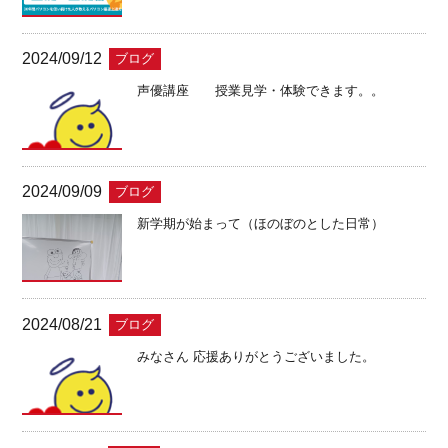
2024/09/12
ブログ
声優講座 授業見学・体験できます。。
2024/09/09
ブログ
新学期が始まって（ほのぼのとした日常）
2024/08/21
ブログ
みなさん 応援ありがとうございました。