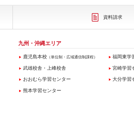
資料請求
九州・沖縄エリア
鹿児島本校
福岡東学
（単位制・広域通信制課程）
武雄校舎・上峰校舎
宮崎学習
おおむら学習センター
大分学習
熊本学習センター