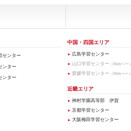
中国・四国エリア
広島学習センター
習センター
山口学習センター
（Webペー
センター
愛媛学習センター
（Webペー
センター
近畿エリア
神村学園高等部 伊賀
京都学習センター
大阪梅田学習センター