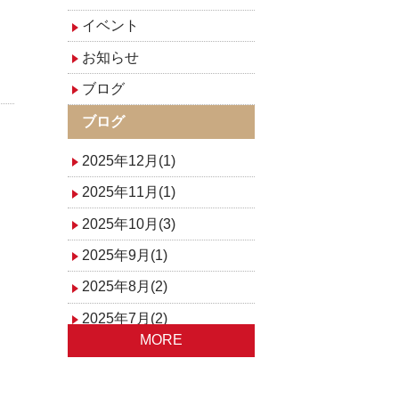
イベント
お知らせ
ブログ
ブログ
2025年12月(1)
2025年11月(1)
2025年10月(3)
2025年9月(1)
2025年8月(2)
2025年7月(2)
MORE
2025年6月(1)
2025年4月(1)