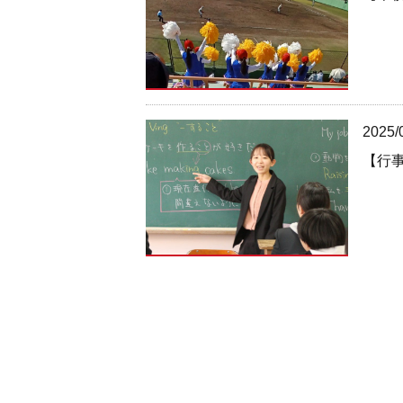
2025/
【行