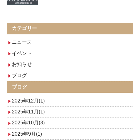
カテゴリー
ニュース
イベント
お知らせ
ブログ
ブログ
2025年12月(1)
2025年11月(1)
2025年10月(3)
2025年9月(1)