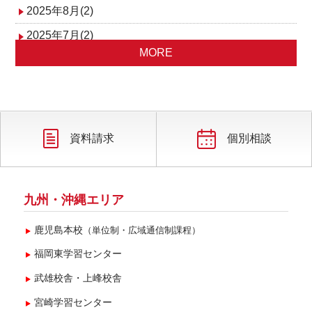
2025年8月(2)
2025年7月(2)
MORE
2025年6月(1)
2025年4月(1)
2025年3月(2)
2025年2月(1)
資料請求
個別相談
九州・沖縄エリア
鹿児島本校
（単位制・広域通信制課程）
福岡東学習センター
武雄校舎・上峰校舎
宮崎学習センター