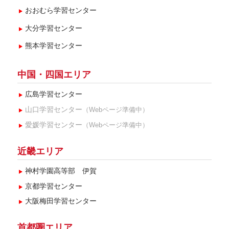
おおむら学習センター
大分学習センター
熊本学習センター
中国・四国エリア
広島学習センター
山口学習センター
（Webページ準備中）
愛媛学習センター
（Webページ準備中）
近畿エリア
神村学園高等部 伊賀
京都学習センター
大阪梅田学習センター
首都圏エリア