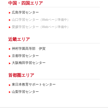
中国・四国エリア
広島学習センター
山口学習センター
（Webページ準備中）
愛媛学習センター
（Webページ準備中）
近畿エリア
神村学園高等部 伊賀
京都学習センター
大阪梅田学習センター
首都圏エリア
東日本教育サポートセンター
山梨学習センター