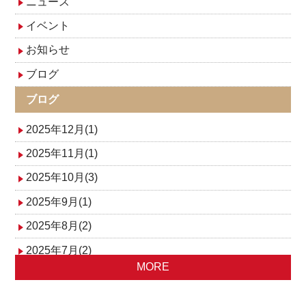
ニュース
イベント
お知らせ
ブログ
ブログ
2025年12月(1)
2025年11月(1)
2025年10月(3)
2025年9月(1)
2025年8月(2)
2025年7月(2)
MORE
2025年6月(1)
2025年4月(1)