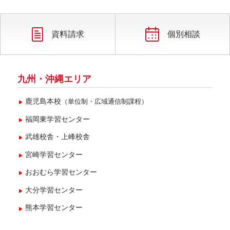
2025年3月(2)
2025年2月(1)
資料請求
個別相談
九州・沖縄エリア
鹿児島本校
（単位制・広域通信制課程）
福岡東学習センター
武雄校舎・上峰校舎
宮崎学習センター
おおむら学習センター
大分学習センター
熊本学習センター