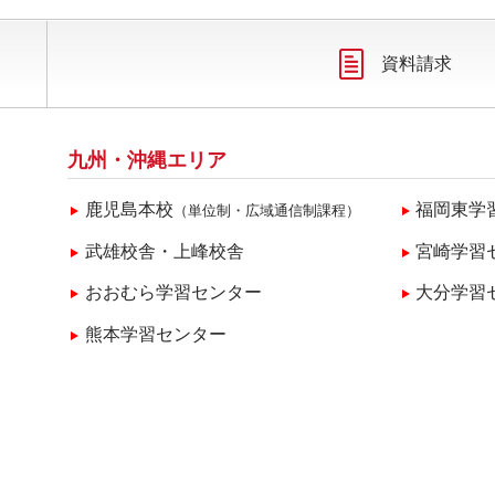
資料請求
九州・沖縄エリア
鹿児島本校
福岡東学
（単位制・広域通信制課程）
武雄校舎・上峰校舎
宮崎学習
おおむら学習センター
大分学習
熊本学習センター