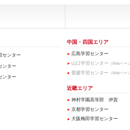
中国・四国エリア
広島学習センター
習センター
山口学習センター
（Webペー
センター
愛媛学習センター
（Webペー
センター
近畿エリア
神村学園高等部 伊賀
京都学習センター
大阪梅田学習センター