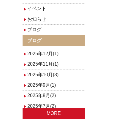
イベント
お知らせ
ブログ
ブログ
2025年12月(1)
2025年11月(1)
2025年10月(3)
2025年9月(1)
2025年8月(2)
2025年7月(2)
MORE
2025年6月(1)
2025年4月(1)